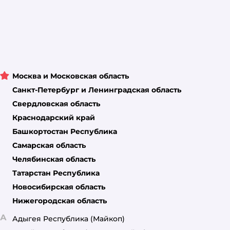
Москва и Московская область
Санкт-Петербург и Ленинградская область
Свердловская область
Краснодарский край
Башкортостан Республика
Самарская область
Челябинская область
Татарстан Республика
Новосибирская область
Нижегородская область
А
Адыгея Республика
(Майкоп)