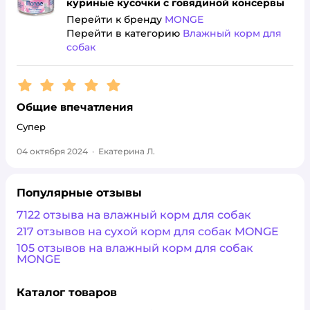
куриные кусочки с говядиной консервы
Перейти к бренду
MONGE
Перейти в категорию
Влажный корм для
собак
Рейтинг:
5
Общие впечатления
Супер
04 октября 2024
·
Екатерина Л.
Популярные отзывы
7122 отзыва на влажный корм для собак
217 отзывов на сухой корм для собак MONGE
105 отзывов на влажный корм для собак
MONGE
Каталог товаров