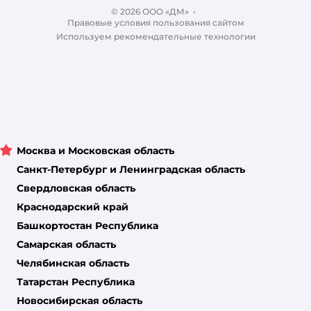
Ветаптека
© 2026 ООО «ДМ»
Блог
•
Правовые условия пользования сайтом
Магазины сети
Используем рекомендательные технологии
Москва и Московская область
Санкт-Петербург и Ленинградская область
Свердловская область
Краснодарский край
Башкортостан Республика
Самарская область
Челябинская область
Татарстан Республика
Новосибирская область