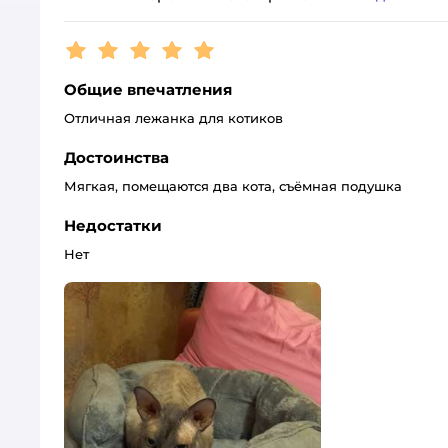
Рейтинг:
5
Общие впечатления
Отличная лежанка для котиков
Достоинства
Мягкая, помещаются два кота, съёмная подушка
Недостатки
Нет