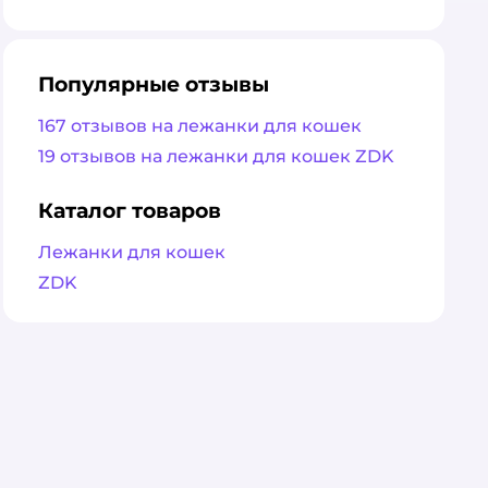
оценка
Популярные отзывы
167 отзывов на лежанки для кошек
19 отзывов на лежанки для кошек ZDK
Каталог товаров
Лежанки для кошек
ZDK