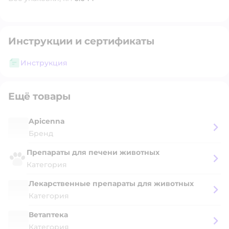
Инструкции и сертификаты
Инструкция
Ещё товары
Apicenna
Бренд
Препараты для печени животных
Категория
Лекарственные препараты для животных
Категория
Ветаптека
Категория