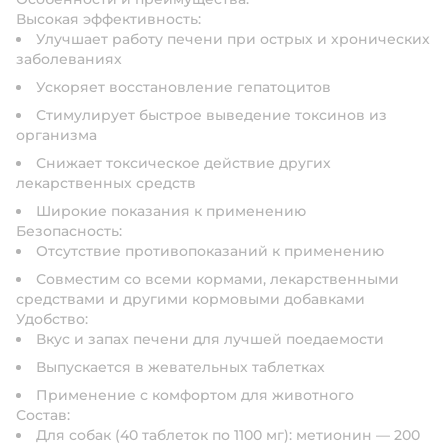
Высокая эффективность:
Улучшает работу печени при острых и хронических
заболеваниях
Ускоряет восстановление гепатоцитов
Стимулирует быстрое выведение токсинов из
организма
Снижает токсическое действие других
лекарственных средств
Широкие показания к применению
Безопасность:
Отсутствие противопоказаний к применению
Совместим со всеми кормами, лекарственными
средствами и другими кормовыми добавками
Удобство:
Вкус и запах печени для лучшей поедаемости
Выпускается в жевательных таблетках
Применение с комфортом для животного
Состав:
Для собак (40 таблеток по 1100 мг): метионин — 200