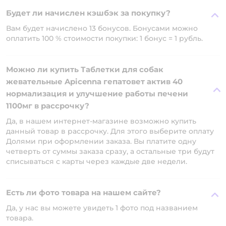
Будет ли начислен кэшбэк за покупку?
Вам будет начислено 13 бонусов. Бонусами можно
оплатить 100 % стоимости покупки: 1 бонус = 1 рубль.
Можно ли купить Таблетки для собак
жевательные Apicenna гепатовет актив 40
нормализация и улучшение работы печени
1100мг в рассрочку?
Да, в нашем интернет-магазине возможно купить
данный товар в рассрочку. Для этого выберите оплату
Долями при оформлении заказа. Вы платите одну
четверть от суммы заказа сразу, а остальные три будут
списываться с карты через каждые две недели.
Есть ли фото товара на нашем сайте?
Да, у нас вы можете увидеть 1 фото под названием
товара.