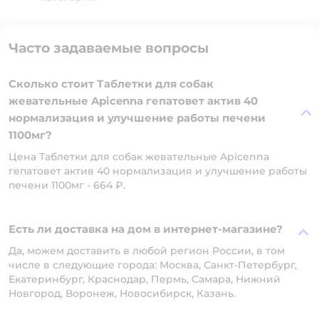
Часто задаваемые вопросы
Сколько стоит Таблетки для собак
жевательные Apicenna гепатовет актив 40
нормализация и улучшение работы печени
1100мг?
Цена Таблетки для собак жевательные Apicenna
гепатовет актив 40 нормализация и улучшение работы
печени 1100мг - 664 ₽.
Есть ли доставка на дом в интернет-магазине?
Да, можем доставить в любой регион России, в том
числе в следующие города: Москва, Санкт-Петербург,
Екатеринбург, Краснодар, Пермь, Самара, Нижний
Новгород, Воронеж, Новосибирск, Казань.