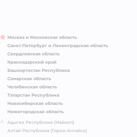
Москва и Московская область
Санкт-Петербург и Ленинградская область
Свердловская область
Краснодарский край
Башкортостан Республика
Самарская область
Челябинская область
Татарстан Республика
Новосибирская область
Нижегородская область
А
Адыгея Республика
(Майкоп)
Алтай Республика
(Горно-Алтайск)