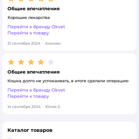
Общие впечатления
Хорошие лекарства
Перейти к бренду
Okvet
Перейти к товару
21 сентября 2024
·
Аноним
Рейтинг:
4
Общие впечатления
Кошка долго не успокаивать, в итоге сделали операцию
Перейти к бренду
Okvet
Перейти к товару
14 сентября 2024
·
Юлия З.
Каталог товаров