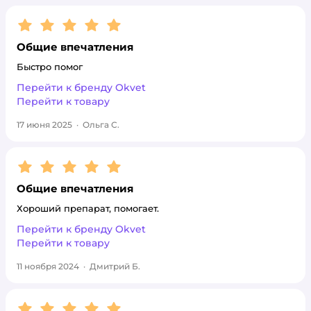
Рейтинг:
5
Общие впечатления
Быстро помог
Перейти к бренду
Okvet
Перейти к товару
17 июня 2025
·
Ольга С.
Рейтинг:
5
Общие впечатления
Хороший препарат, помогает.
Перейти к бренду
Okvet
Перейти к товару
11 ноября 2024
·
Дмитрий Б.
Рейтинг:
5