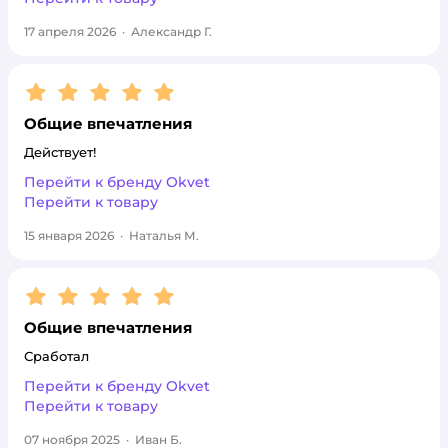
17 апреля 2026
·
Александр Г.
Рейтинг:
5
Общие впечатления
Действует!
Перейти к бренду
Okvet
Перейти к товару
15 января 2026
·
Наталья М.
Рейтинг:
5
Общие впечатления
Сработал
Перейти к бренду
Okvet
Перейти к товару
07 ноября 2025
·
Иван Б.