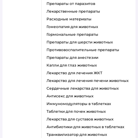
Препараты от паразитов
Лекарственные препараты
Расходные материалы
Гомеопатия для животных
Гормональные препараты
Препараты для шерсти животных
Противовоспалительные препараты
Препараты для анестезии
Капли для глаз животных
Лекарство для лечения ЖКТ
Лекарство для лечения печени животных
Сердечные лекарства для животных
Антисекс для животных
Иммуномодуляторы в таблетках
Таблетки для почек животных
Лекарства для суставов животных
Антибиотики для животных в таблетках
Транквилизатор для животных