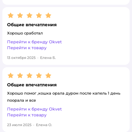
Рейтинг:
5
Общие впечатления
Хорошо сработал
Перейти к бренду
Okvet
Перейти к товару
13 октября 2025
·
Елена Б.
Рейтинг:
5
Общие впечатления
Хорошо помог ,кошка орала дуром после капель 1 день
поорала и все
Перейти к бренду
Okvet
Перейти к товару
23 июля 2025
·
Елена О.