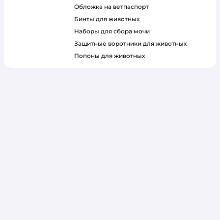
Обложка на ветпаспорт
Бинты для животных
Наборы для сбора мочи
Защитные воротники для животных
Попоны для животных