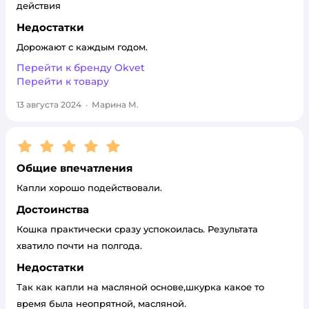
действия
Недостатки
Дорожают с каждым годом.
Перейти к бренду
Okvet
Перейти к товару
13 августа 2024
·
Марина М.
Рейтинг:
5
Общие впечатления
Капли хорошо подействовали.
Достоинства
Кошка практически сразу успокоилась. Результата
хватило почти на полгода.
Недостатки
Так как капли на масляной основе,шкурка какое то
время была неопрятной, масляной.