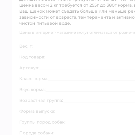
щенка весом 2 кг требуется от 255г до 380г корма, 
Ваш щенок может съедать больше или меньше рек
зависимости от возраста, темперамента и активно
чистой питьевой воде.
Цены в интернет-магазине могут отличаться от рознич
Вес, г:
Код товара:
Артикул:
Класс корма:
Вкус корма:
Возрастная группа:
Форма выпуска:
Группы пород собак:
Порода собаки: