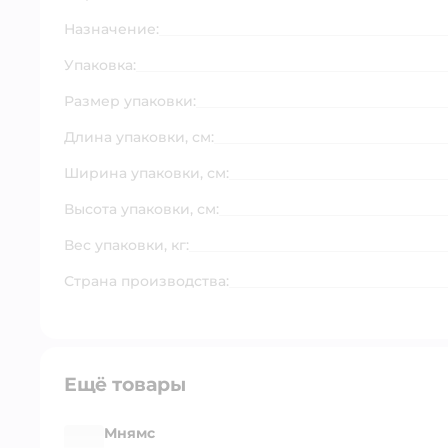
Назначение:
Упаковка:
Размер упаковки:
Длина упаковки, см:
Ширина упаковки, см:
Высота упаковки, см:
Вес упаковки, кг:
Страна производства:
Ещё товары
Мнямс