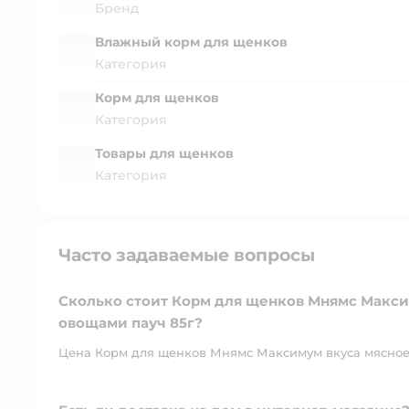
Бренд
Влажный корм для щенков
Категория
Корм для щенков
Категория
Товары для щенков
Категория
Часто задаваемые вопросы
Сколько стоит Корм для щенков Мнямс Макси
овощами пауч 85г?
Цена Корм для щенков Мнямс Максимум вкуса мясное р