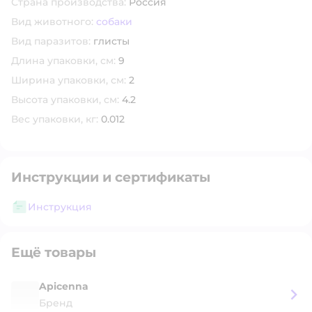
Страна производства:
Россия
Вид животного:
собаки
Вид паразитов:
глисты
Длина упаковки, см:
9
Ширина упаковки, см:
2
Высота упаковки, см:
4.2
Вес упаковки, кг:
0.012
Инструкции и сертификаты
Инструкция
Ещё товары
Apicenna
Бренд