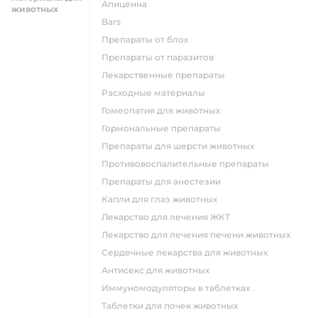
Апиценна
животных
Bars
Препараты от блох
Препараты от паразитов
Лекарственные препараты
Расходные материалы
Гомеопатия для животных
Гормональные препараты
Препараты для шерсти животных
Противовоспалительные препараты
Препараты для анестезии
Капли для глаз животных
Лекарство для лечения ЖКТ
Лекарство для лечения печени животных
Сердечные лекарства для животных
Антисекс для животных
Иммуномодуляторы в таблетках
Таблетки для почек животных