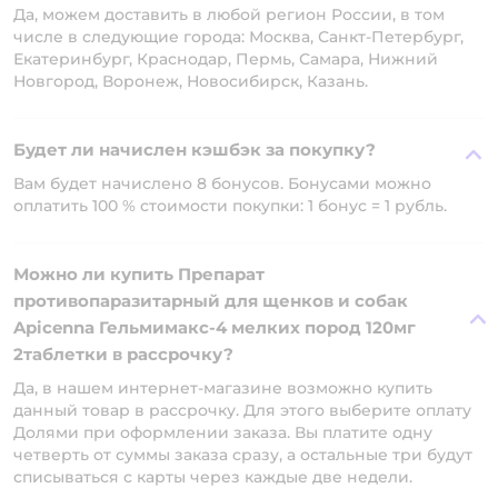
Да, можем доставить в любой регион России, в том
числе в следующие города: Москва, Санкт-Петербург,
Екатеринбург, Краснодар, Пермь, Самара, Нижний
Новгород, Воронеж, Новосибирск, Казань.
Будет ли начислен кэшбэк за покупку?
Вам будет начислено 8 бонусов. Бонусами можно
оплатить 100 % стоимости покупки: 1 бонус = 1 рубль.
Можно ли купить Препарат
противопаразитарный для щенков и собак
Apicenna Гельмимакс-4 мелких пород 120мг
2таблетки в рассрочку?
Да, в нашем интернет-магазине возможно купить
данный товар в рассрочку. Для этого выберите оплату
Долями при оформлении заказа. Вы платите одну
четверть от суммы заказа сразу, а остальные три будут
списываться с карты через каждые две недели.