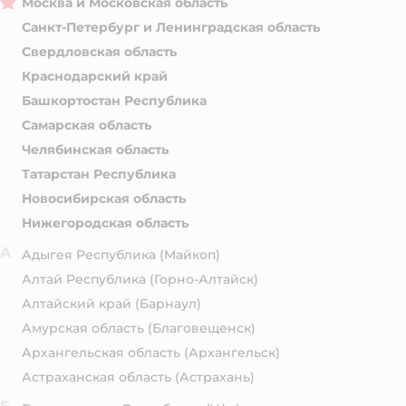
Москва и Московская область
Санкт-Петербург и Ленинградская область
Свердловская область
Краснодарский край
Башкортостан Республика
Самарская область
Челябинская область
Татарстан Республика
Новосибирская область
Нижегородская область
А
Адыгея Республика
(Майкоп)
Алтай Республика
(Горно-Алтайск)
Алтайский край
(Барнаул)
Амурская область
(Благовещенск)
Архангельская область
(Архангельск)
Астраханская область
(Астрахань)