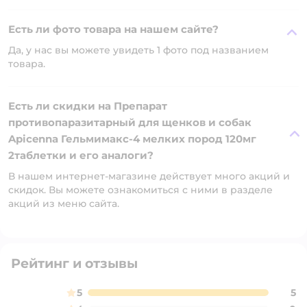
Есть ли фото товара на нашем сайте?
Да, у нас вы можете увидеть 1 фото под названием
товара.
Есть ли скидки на Препарат
противопаразитарный для щенков и собак
Apicenna Гельмимакс-4 мелких пород 120мг
2таблетки и его аналоги?
В нашем интернет-магазине действует много акций и
скидок. Вы можете ознакомиться с ними в разделе
акций из меню сайта.
Рейтинг и отзывы
5
5