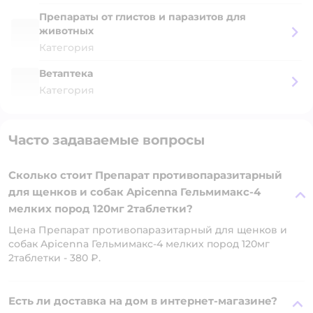
Препараты от глистов и паразитов для
животных
Категория
Ветаптека
Категория
Часто задаваемые вопросы
Сколько стоит Препарат противопаразитарный
для щенков и собак Apicenna Гельмимакс-4
мелких пород 120мг 2таблетки?
Цена Препарат противопаразитарный для щенков и
собак Apicenna Гельмимакс-4 мелких пород 120мг
2таблетки - 380 ₽.
Есть ли доставка на дом в интернет-магазине?