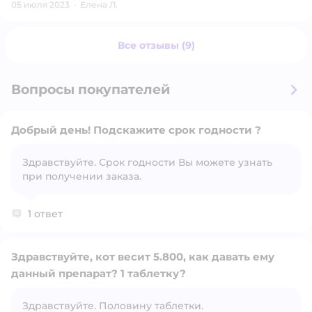
05 июля 2023
·
Eлена Л.
Все отзывы (9)
Вопросы покупателей
Добрый день! Подскажите срок годности ?
Здравствуйте. Срок годности Вы можете узнать
при получении заказа.
Открыть вопрос
1 ответ
Здравствуйте, кот весит 5.800, как давать ему
данный препарат? 1 таблетку?
Открыть вопрос
Здравствуйте. Половину таблетки.