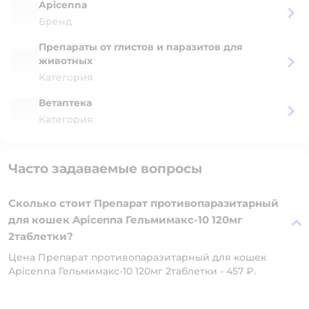
Apicenna
Бренд
Препараты от глистов и паразитов для
животных
Категория
Ветаптека
Категория
Часто задаваемые вопросы
Сколько стоит Препарат противопаразитарный
для кошек Apicenna Гельмимакс-10 120мг
2таблетки?
Цена Препарат противопаразитарный для кошек
Apicenna Гельмимакс-10 120мг 2таблетки - 457 ₽.