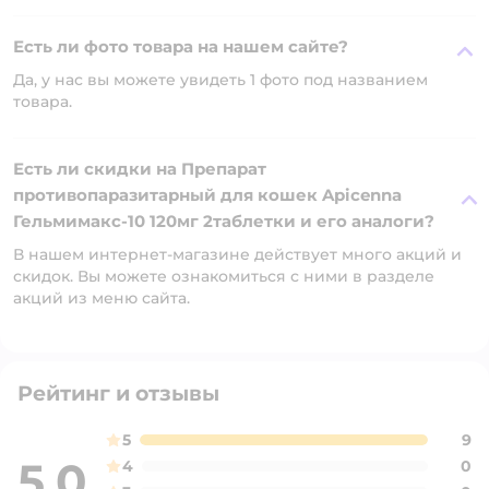
Есть ли фото товара на нашем сайте?
Да, у нас вы можете увидеть 1 фото под названием
товара.
Есть ли скидки на Препарат
противопаразитарный для кошек Apicenna
Гельмимакс-10 120мг 2таблетки и его аналоги?
В нашем интернет-магазине действует много акций и
скидок. Вы можете ознакомиться с ними в разделе
акций из меню сайта.
Рейтинг и отзывы
5
9
5,0
4
0