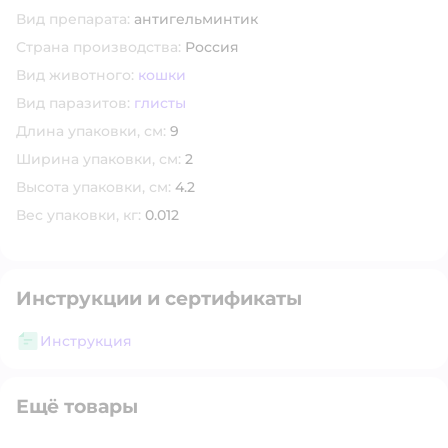
Вид препарата:
антигельминтик
Страна производства:
Россия
Вид животного:
кошки
Вид паразитов:
глисты
Длина упаковки, см:
9
Ширина упаковки, см:
2
Высота упаковки, см:
4.2
Вес упаковки, кг:
0.012
Инструкции и сертификаты
Инструкция
Ещё товары