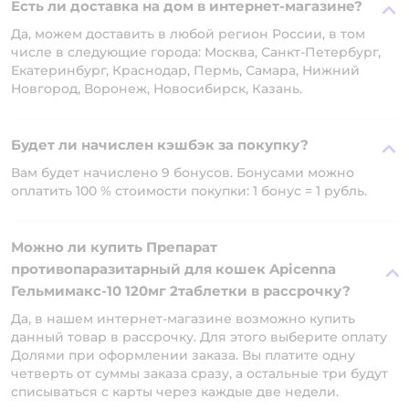
Есть ли доставка на дом в интернет-магазине?
Да, можем доставить в любой регион России, в том
числе в следующие города: Москва, Санкт-Петербург,
Екатеринбург, Краснодар, Пермь, Самара, Нижний
Новгород, Воронеж, Новосибирск, Казань.
Будет ли начислен кэшбэк за покупку?
Вам будет начислено 9 бонусов. Бонусами можно
оплатить 100 % стоимости покупки: 1 бонус = 1 рубль.
Можно ли купить Препарат
противопаразитарный для кошек Apicenna
Гельмимакс-10 120мг 2таблетки в рассрочку?
Да, в нашем интернет-магазине возможно купить
данный товар в рассрочку. Для этого выберите оплату
Долями при оформлении заказа. Вы платите одну
четверть от суммы заказа сразу, а остальные три будут
списываться с карты через каждые две недели.