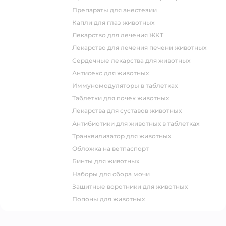
Препараты для анестезии
Капли для глаз животных
Лекарство для лечения ЖКТ
Лекарство для лечения печени животных
Сердечные лекарства для животных
Антисекс для животных
Иммуномодуляторы в таблетках
Таблетки для почек животных
Лекарства для суставов животных
Антибиотики для животных в таблетках
Транквилизатор для животных
Обложка на ветпаспорт
Бинты для животных
Наборы для сбора мочи
Защитные воротники для животных
Попоны для животных