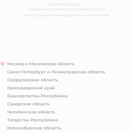
© 2026 ООО «ДМ»
Блог
•
Правовые условия пользования сайтом
Магазины сети
Используем рекомендательные технологии
Москва и Московская область
Санкт-Петербург и Ленинградская область
Свердловская область
Краснодарский край
Башкортостан Республика
Самарская область
Челябинская область
Татарстан Республика
Новосибирская область