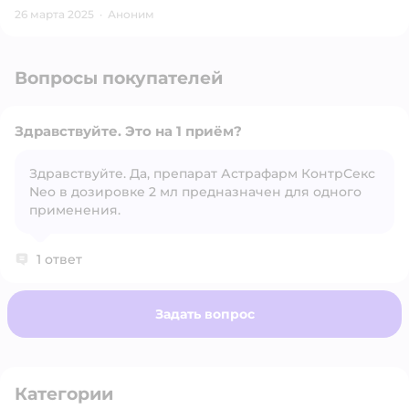
26 марта 2025
·
Аноним
Вопросы покупателей
Здравствуйте. Это на 1 приём?
Здравствуйте. Да, препарат Астрафарм КонтрСекс
Neo в дозировке 2 мл предназначен для одного
Открыть вопрос
применения.
1 ответ
Задать вопрос
Категории