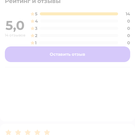
Рейтинг и отзывы
5
14
5,0
4
0
3
0
14 отзывов
2
0
1
0
Оставить отзыв
Рейтинг:
5