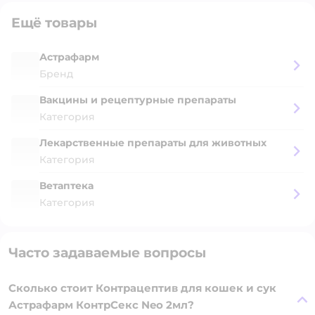
Ещё товары
Астрафарм
Бренд
Вакцины и рецептурные препараты
Категория
Лекарственные препараты для животных
Категория
Ветаптека
Категория
Часто задаваемые вопросы
Сколько стоит Контрацептив для кошек и сук
Астрафарм КонтрСекс Neo 2мл?