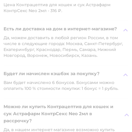
Цена Контрацептив для кошек и сук Астрафарм
КонтрСекс Neo 2мл - 316 ₽.
Есть ли доставка на дом в интернет-магазине?
Да, можем доставить в любой регион России, в том
числе в следующие города: Москва, Санкт-Петербург,
Екатеринбург, Краснодар, Пермь, Самара, Нижний
Новгород, Воронеж, Новосибирск, Казань.
Будет ли начислен кэшбэк за покупку?
Вам будет начислено 6 бонусов. Бонусами можно
оплатить 100 % стоимости покупки: 1 бонус = 1 рубль.
Можно ли купить Контрацептив для кошек и
сук Астрафарм КонтрСекс Neo 2мл в
рассрочку?
Да, в нашем интернет-магазине возможно купить