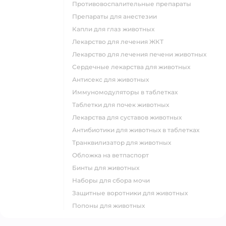
Противовоспалительные препараты
Препараты для анестезии
Капли для глаз животных
Лекарство для лечения ЖКТ
Лекарство для лечения печени животных
Сердечные лекарства для животных
Антисекс для животных
Иммуномодуляторы в таблетках
Таблетки для почек животных
Лекарства для суставов животных
Антибиотики для животных в таблетках
Транквилизатор для животных
Обложка на ветпаспорт
Бинты для животных
Наборы для сбора мочи
Защитные воротники для животных
Попоны для животных