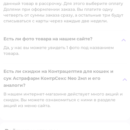
данный товар в рассрочку. Для этого выберите оплату
Долями при оформлении заказа. Вы платите одну
четверть от суммы заказа сразу, а остальные три будут
списываться с карты через каждые две недели.
Есть ли фото товара на нашем сайте?
Да, у нас вы можете увидеть 1 фото под названием
товара.
Есть ли скидки на Контрацептив для кошек и
сук Астрафарм КонтрСекс Neo 2мл и его
аналоги?
В нашем интернет-магазине действует много акций и
скидок. Вы можете ознакомиться с ними в разделе
акций из меню сайта.