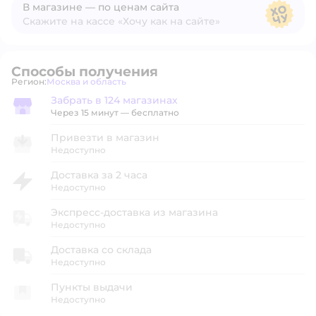
В магазине — по ценам сайта
Скажите на кассе «Хочу как на сайте»
В магазине — по ценам сайта
Способы получения
Регион:
Москва и область
Выбор адреса доставки.
Забрать в 124 магазинах
Забрать в магазине
Через 15 минут — бесплатно
Привезти в магазин
Недоступно
Доставка за 2 часа
Недоступно
Экспресс-доставка из магазина
Недоступно
Доставка со склада
Недоступно
Пункты выдачи
Недоступно