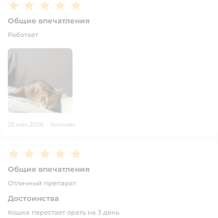
Рейтинг:
5
Общие впечатления
Работает
25 мая 2026
·
Аноним
Рейтинг:
5
Общие впечатления
Отличный препарат
Достоинства
Кошка перестает орать на 3 день