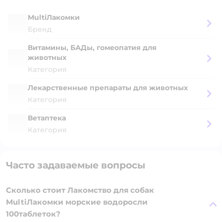
MultiЛакомки
Бренд
Витамины, БАДы, гомеопатия для
животных
Категория
Лекарственные препараты для животных
Категория
Ветаптека
Категория
Часто задаваемые вопросы
Сколько стоит Лакомство для собак
MultiЛакомки морские водоросли
100таблеток?