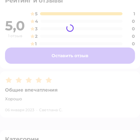
Рейтинг и отзывы
5
1
5,0
4
0
3
0
1 отзыв
2
0
1
0
Оставить отзыв
Рейтинг:
5
Общие впечатления
Хорошо
06 января 2023
·
Светлана С.
Категории