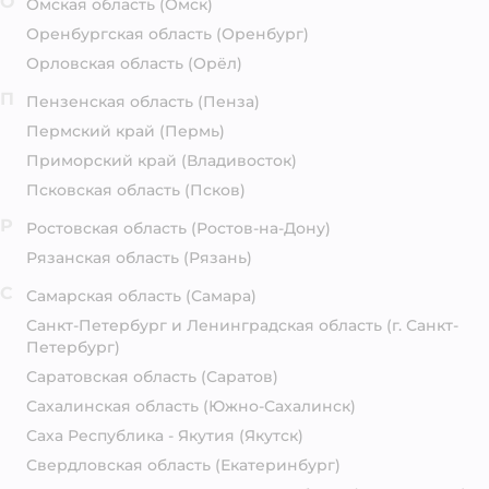
О
Омская область
(Омск)
Оренбургская область
(Оренбург)
Орловская область
(Орёл)
П
Пензенская область
(Пенза)
Пермский край
(Пермь)
Приморский край
(Владивосток)
Псковская область
(Псков)
Р
Ростовская область
(Ростов-на-Дону)
Рязанская область
(Рязань)
С
Самарская область
(Самара)
Санкт-Петербург и Ленинградская область
(г. Санкт-
Петербург)
Саратовская область
(Саратов)
Сахалинская область
(Южно-Сахалинск)
Саха Республика - Якутия
(Якутск)
Свердловская область
(Екатеринбург)