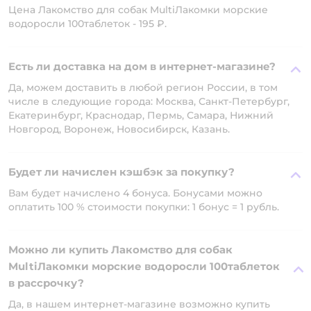
Цена Лакомство для собак MultiЛакомки морские
водоросли 100таблеток - 195 ₽.
Есть ли доставка на дом в интернет-магазине?
Да, можем доставить в любой регион России, в том
числе в следующие города: Москва, Санкт-Петербург,
Екатеринбург, Краснодар, Пермь, Самара, Нижний
Новгород, Воронеж, Новосибирск, Казань.
Будет ли начислен кэшбэк за покупку?
Вам будет начислено 4 бонуса. Бонусами можно
оплатить 100 % стоимости покупки: 1 бонус = 1 рубль.
Можно ли купить Лакомство для собак
MultiЛакомки морские водоросли 100таблеток
в рассрочку?
Да, в нашем интернет-магазине возможно купить