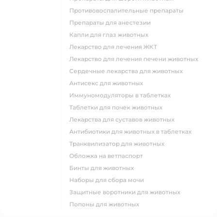
Противовоспалительные препараты
Препараты для анестезии
Капли для глаз животных
Лекарство для лечения ЖКТ
Лекарство для лечения печени животных
Сердечные лекарства для животных
Антисекс для животных
Иммуномодуляторы в таблетках
Таблетки для почек животных
Лекарства для суставов животных
Антибиотики для животных в таблетках
Транквилизатор для животных
Обложка на ветпаспорт
Бинты для животных
Наборы для сбора мочи
Защитные воротники для животных
Попоны для животных