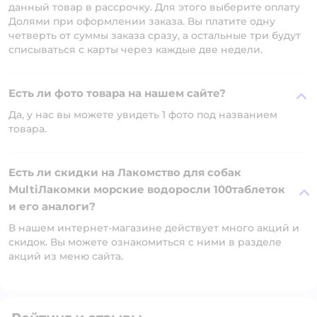
данный товар в рассрочку. Для этого выберите оплату
Долями при оформлении заказа. Вы платите одну
четверть от суммы заказа сразу, а остальные три будут
списываться с карты через каждые две недели.
Есть ли фото товара на нашем сайте?
Да, у нас вы можете увидеть 1 фото под названием
товара.
Есть ли скидки на Лакомство для собак
MultiЛакомки морские водоросли 100таблеток
и его аналоги?
В нашем интернет-магазине действует много акций и
скидок. Вы можете ознакомиться с ними в разделе
акций из меню сайта.