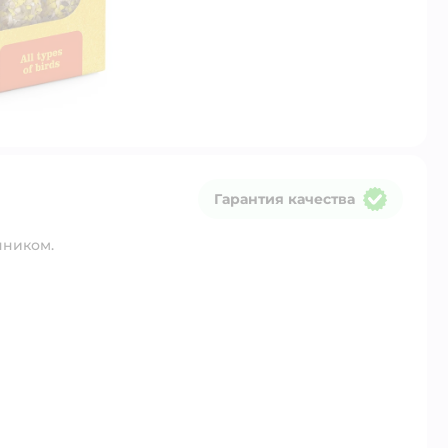
Гарантия качества
Гарантия качества
чником.