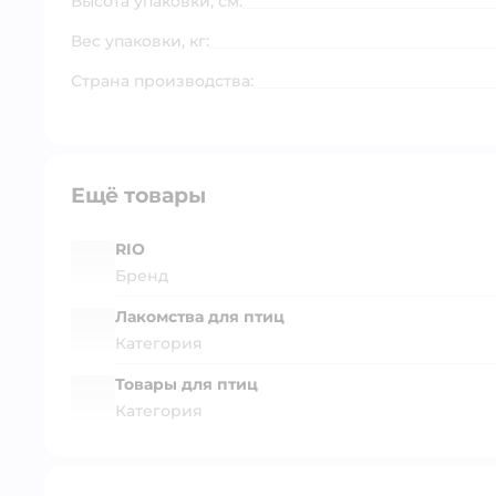
Высота упаковки, см:
Вес упаковки, кг:
Страна производства:
Ещё товары
RIO
Бренд
Лакомства для птиц
Категория
Товары для птиц
Категория