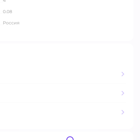
4
0.08
Россия