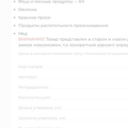
Яйцо и яичные продукты — 5%
Овсянка
Красное просо
Продукты растительного происхождения
Мед
ВНИМАНИЕ!
Товар представлен в старом и новом
заказе невозможен, т.к. конкретный вариант опре
Цены в интернет-магазине могут отличаться от рознич
Код товара:
Артикул:
Ингредиенты:
Консистенция:
Длина упаковки, см:
Ширина упаковки, см: