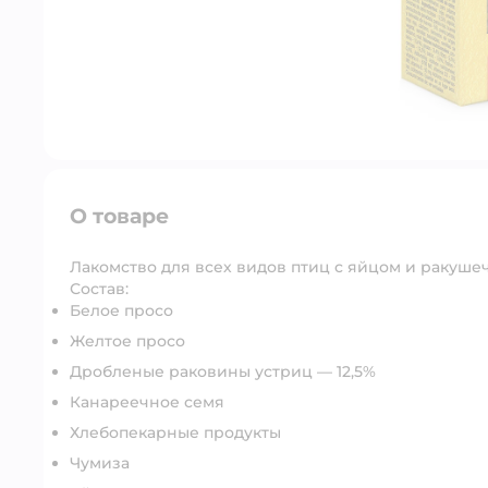
О товаре
Лакомство для всех видов птиц с яйцом и ракуше
Состав:
Белое просо
Желтое просо
Дробленые раковины устриц — 12,5%
Канареечное семя
Хлебопекарные продукты
Чумиза