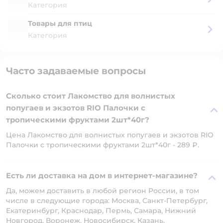
Категория
Товары для птиц
Категория
Часто задаваемые вопросы
Сколько стоит Лакомство для волнистых
попугаев и экзотов RIO Палочки с
тропическими фруктами 2шт*40г?
Цена Лакомство для волнистых попугаев и экзотов RIO
Палочки с тропическими фруктами 2шт*40г - 289 ₽.
Есть ли доставка на дом в интернет-магазине?
Да, можем доставить в любой регион России, в том
числе в следующие города: Москва, Санкт-Петербург,
Екатеринбург, Краснодар, Пермь, Самара, Нижний
Новгород, Воронеж, Новосибирск, Казань.