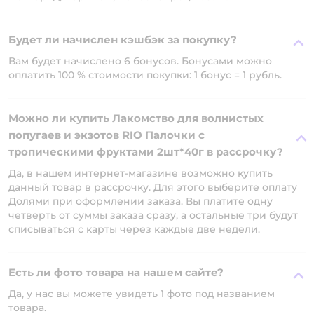
Будет ли начислен кэшбэк за покупку?
Вам будет начислено 6 бонусов. Бонусами можно
оплатить 100 % стоимости покупки: 1 бонус = 1 рубль.
Можно ли купить Лакомство для волнистых
попугаев и экзотов RIO Палочки с
тропическими фруктами 2шт*40г в рассрочку?
Да, в нашем интернет-магазине возможно купить
данный товар в рассрочку. Для этого выберите оплату
Долями при оформлении заказа. Вы платите одну
четверть от суммы заказа сразу, а остальные три будут
списываться с карты через каждые две недели.
Есть ли фото товара на нашем сайте?
Да, у нас вы можете увидеть 1 фото под названием
товара.