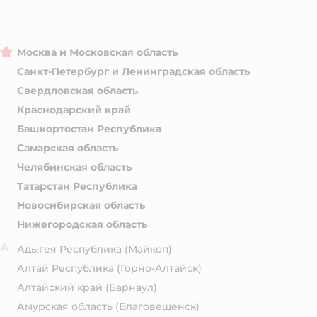
Москва и Московская область
Санкт-Петербург и Ленинградская область
Свердловская область
Краснодарский край
Башкортостан Республика
Самарская область
Челябинская область
Татарстан Республика
Новосибирская область
Нижегородская область
А
Адыгея Республика
(Майкоп)
Алтай Республика
(Горно-Алтайск)
Алтайский край
(Барнаул)
Амурская область
(Благовещенск)