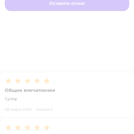
Оставить отзыв
Рейтинг:
5
Общие впечатления
Супер
08 марта 2026
·
Оксана К.
Рейтинг:
5