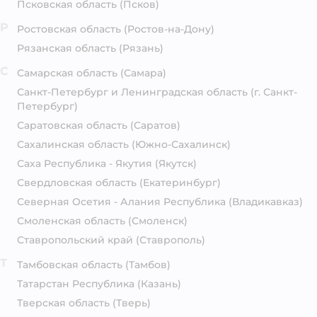
Псковская область
(Псков)
Р
Ростовская область
(Ростов-на-Дону)
Рязанская область
(Рязань)
С
Самарская область
(Самара)
Санкт-Петербург и Ленинградская область
(г. Санкт-
Петербург)
Саратовская область
(Саратов)
Сахалинская область
(Южно-Сахалинск)
Саха Республика - Якутия
(Якутск)
Свердловская область
(Екатеринбург)
Северная Осетия - Алания Республика
(Владикавказ)
Смоленская область
(Смоленск)
Ставропольский край
(Ставрополь)
Т
Тамбовская область
(Тамбов)
Татарстан Республика
(Казань)
Тверская область
(Тверь)