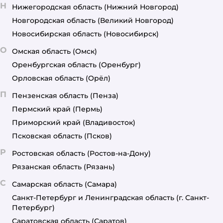
Н
Нижегородская область
(Нижний Новгород)
Новгородская область
(Великий Новгород)
Новосибирская область
(Новосибирск)
О
Омская область
(Омск)
Оренбургская область
(Оренбург)
Орловская область
(Орёл)
П
Пензенская область
(Пенза)
Пермский край
(Пермь)
Приморский край
(Владивосток)
Псковская область
(Псков)
Р
Ростовская область
(Ростов-на-Дону)
Рязанская область
(Рязань)
С
Самарская область
(Самара)
Санкт-Петербург и Ленинградская область
(г. Санкт-
Петербург)
Саратовская область
(Саратов)