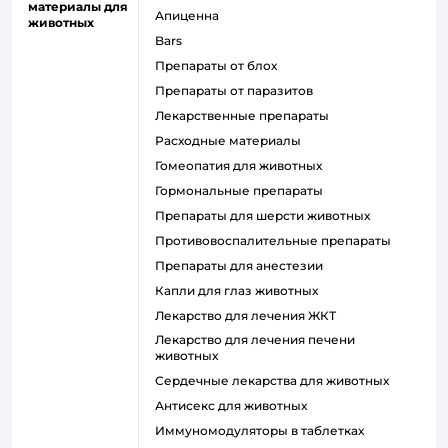
материалы для
Апиценна
животных
Bars
Препараты от блох
Препараты от паразитов
Лекарственные препараты
Расходные материалы
Гомеопатия для животных
Гормональные препараты
Препараты для шерсти животных
Противовоспалительные препараты
Препараты для анестезии
Капли для глаз животных
Лекарство для лечения ЖКТ
Лекарство для лечения печени
животных
Сердечные лекарства для животных
Антисекс для животных
Иммуномодуляторы в таблетках