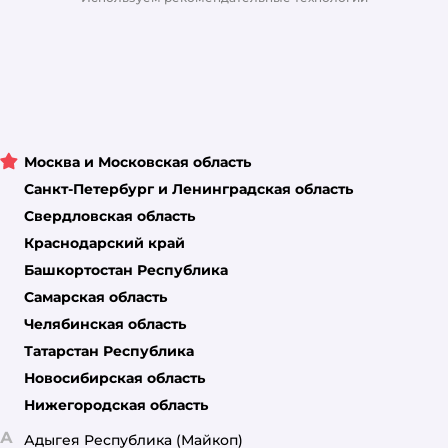
Москва и Московская область
Санкт-Петербург и Ленинградская область
Свердловская область
Краснодарский край
Башкортостан Республика
Самарская область
Челябинская область
Татарстан Республика
Новосибирская область
Нижегородская область
А
Адыгея Республика
(Майкоп)