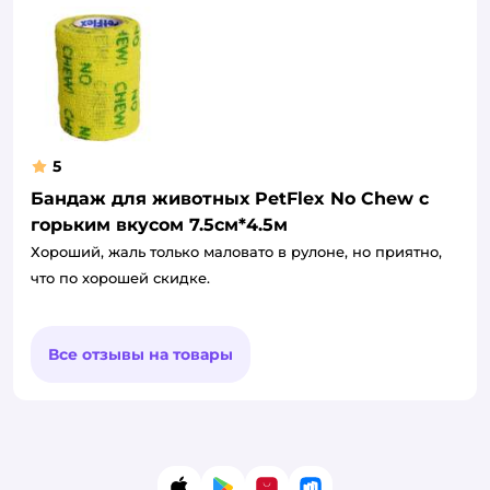
5
Бандаж для животных PetFlex No Chew с
горьким вкусом 7.5см*4.5м
Хороший, жаль только маловато в рулоне, но приятно,
что по хорошей скидке.
Все отзывы на товары