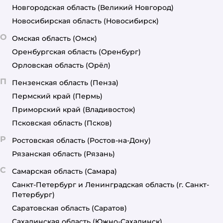
Новгородская область
(Великий Новгород)
Новосибирская область
(Новосибирск)
О
Омская область
(Омск)
Оренбургская область
(Оренбург)
Орловская область
(Орёл)
П
Пензенская область
(Пенза)
Пермский край
(Пермь)
Приморский край
(Владивосток)
Псковская область
(Псков)
Р
Ростовская область
(Ростов-на-Дону)
Рязанская область
(Рязань)
С
Самарская область
(Самара)
Санкт-Петербург и Ленинградская область
(г. Санкт-
Петербург)
Саратовская область
(Саратов)
Сахалинская область
(Южно-Сахалинск)