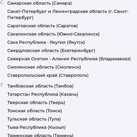
С
Самарская область
(Самара)
Санкт-Петербург и Ленинградская область
(г. Санкт-
Петербург)
Саратовская область
(Саратов)
Сахалинская область
(Южно-Сахалинск)
Саха Республика - Якутия
(Якутск)
Свердловская область
(Екатеринбург)
Северная Осетия - Алания Республика
(Владикавказ)
Смоленская область
(Смоленск)
Ставропольский край
(Ставрополь)
Т
Тамбовская область
(Тамбов)
Татарстан Республика
(Казань)
Тверская область
(Тверь)
Томская область
(Томск)
Тульская область
(Тула)
Тыва Республика
(Кызыл)
Тюменская область
(Тюмень)