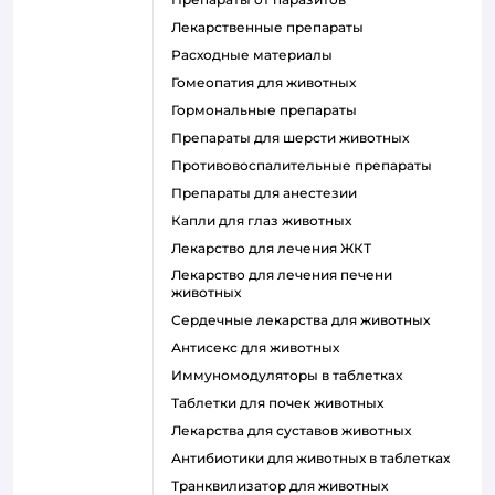
Лекарственные препараты
Расходные материалы
Гомеопатия для животных
Гормональные препараты
Препараты для шерсти животных
Противовоспалительные препараты
Препараты для анестезии
Капли для глаз животных
Лекарство для лечения ЖКТ
Лекарство для лечения печени
животных
Сердечные лекарства для животных
Антисекс для животных
Иммуномодуляторы в таблетках
Таблетки для почек животных
Лекарства для суставов животных
Антибиотики для животных в таблетках
Транквилизатор для животных