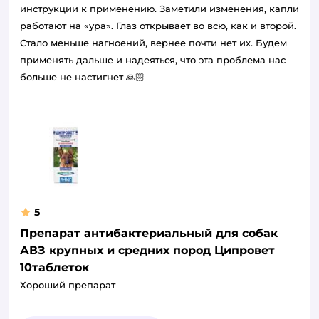
инструкции к применению. Заметили изменения, капли
работают на «ура». Глаз открывает во всю, как и второй.
Стало меньше нагноений, вернее почти нет их. Будем
применять дальше и надеяться, что эта проблема нас
больше не настигнет 🙏🏻
5
Препарат антибактериальный для собак
АВЗ крупных и средних пород Ципровет
10таблеток
Хороший препарат