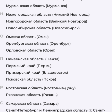
Мурманская область
(Мурманск)
Н
Нижегородская область
(Нижний Новгород)
Новгородская область
(Великий Новгород)
Новосибирская область
(Новосибирск)
О
Омская область
(Омск)
Оренбургская область
(Оренбург)
Орловская область
(Орёл)
П
Пензенская область
(Пенза)
Пермский край
(Пермь)
Приморский край
(Владивосток)
Псковская область
(Псков)
Р
Ростовская область
(Ростов-на-Дону)
Рязанская область
(Рязань)
С
Самарская область
(Самара)
Санкт-Петербург и Ленинградская область
(г. Санкт-