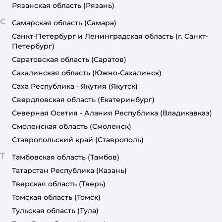
Рязанская область
(Рязань)
С
Самарская область
(Самара)
Санкт-Петербург и Ленинградская область
(г. Санкт-
Петербург)
Саратовская область
(Саратов)
Сахалинская область
(Южно-Сахалинск)
Саха Республика - Якутия
(Якутск)
Свердловская область
(Екатеринбург)
Северная Осетия - Алания Республика
(Владикавказ)
Смоленская область
(Смоленск)
Ставропольский край
(Ставрополь)
Т
Тамбовская область
(Тамбов)
Татарстан Республика
(Казань)
Тверская область
(Тверь)
Томская область
(Томск)
Тульская область
(Тула)