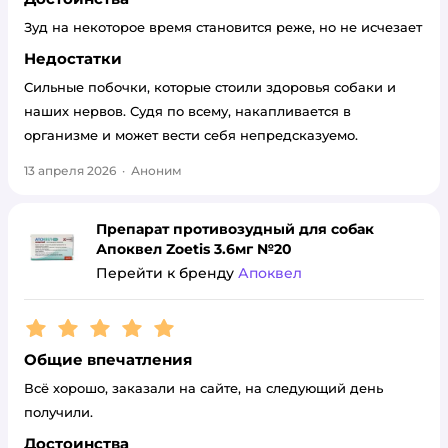
Зуд на некоторое время становится реже, но не исчезает
Недостатки
Сильные побочки, которые стоили здоровья собаки и
наших нервов. Судя по всему, накапливается в
организме и может вести себя непредсказуемо.
13 апреля 2026
·
Аноним
Препарат противозудный для собак
Апоквел Zoetis 3.6мг №20
Перейти к бренду
Апоквел
Рейтинг:
5
Общие впечатления
Всё хорошо, заказали на сайте, на следующий день
получили.
Достоинства