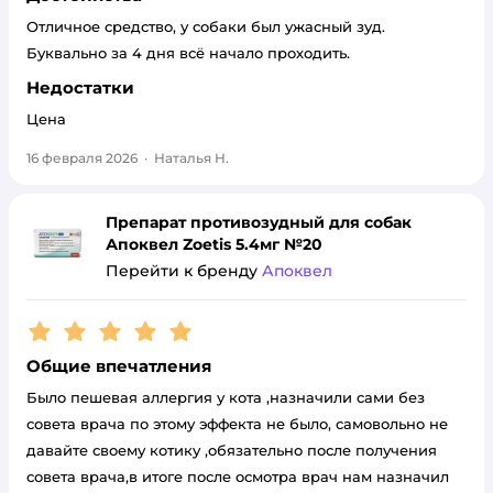
Отличное средство, у собаки был ужасный зуд.
Буквально за 4 дня всё начало проходить.
Недостатки
Цена
16 февраля 2026
·
Наталья Н.
Препарат противозудный для собак
Апоквел Zoetis 5.4мг №20
Перейти к бренду
Апоквел
Рейтинг:
5
Общие впечатления
Было пешевая аллергия у кота ,назначили сами без
совета врача по этому эффекта не было, самовольно не
давайте своему котику ,обязательно после получения
совета врача,в итоге после осмотра врач нам назначил