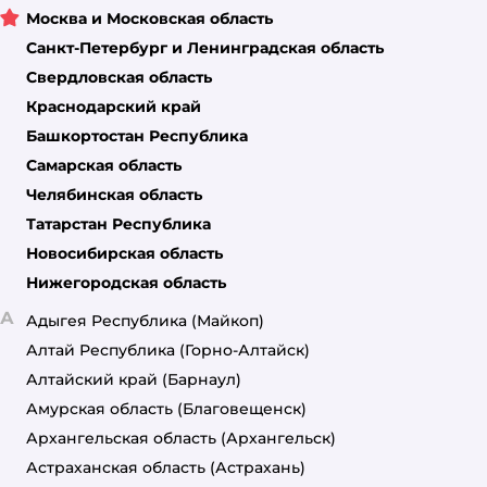
Москва и Московская область
Санкт-Петербург и Ленинградская область
Свердловская область
Краснодарский край
Башкортостан Республика
Самарская область
Челябинская область
Татарстан Республика
Новосибирская область
Нижегородская область
А
Адыгея Республика
(Майкоп)
Алтай Республика
(Горно-Алтайск)
Алтайский край
(Барнаул)
Амурская область
(Благовещенск)
Архангельская область
(Архангельск)
Астраханская область
(Астрахань)