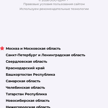
© 2026 ООО «ДМ»
Блог
•
Правовые условия пользования сайтом
Магазины сети
Используем рекомендательные технологии
Москва и Московская область
Санкт-Петербург и Ленинградская область
Свердловская область
Краснодарский край
Башкортостан Республика
Самарская область
Челябинская область
Татарстан Республика
Новосибирская область
Нижегородская область