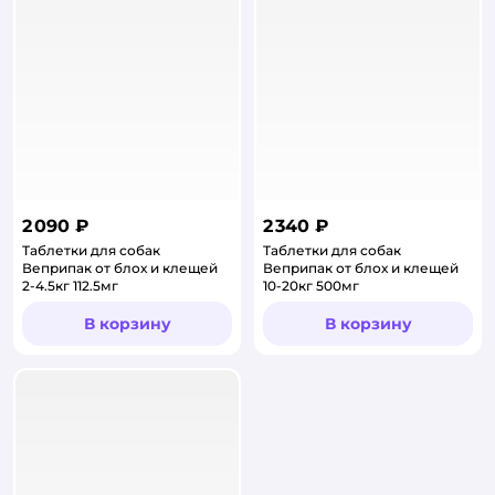
2 090 ₽
2 340 ₽
Таблетки для собак
Таблетки для собак
Веприпак от блох и клещей
Веприпак от блох и клещей
2-4.5кг 112.5мг
10-20кг 500мг
В корзину
В корзину