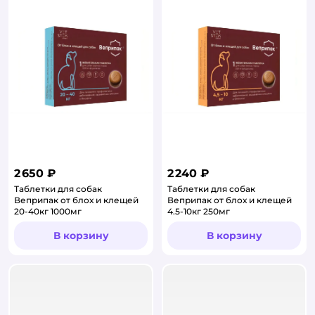
2 650 ₽
2 240 ₽
Таблетки для собак
Таблетки для собак
Веприпак от блох и клещей
Веприпак от блох и клещей
20-40кг 1000мг
4.5-10кг 250мг
В корзину
В корзину