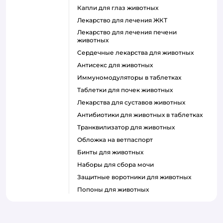
Капли для глаз животных
Лекарство для лечения ЖКТ
Лекарство для лечения печени
животных
Сердечные лекарства для животных
Антисекс для животных
Иммуномодуляторы в таблетках
Таблетки для почек животных
Лекарства для суставов животных
Антибиотики для животных в таблетках
Транквилизатор для животных
Обложка на ветпаспорт
Бинты для животных
Наборы для сбора мочи
Защитные воротники для животных
Попоны для животных