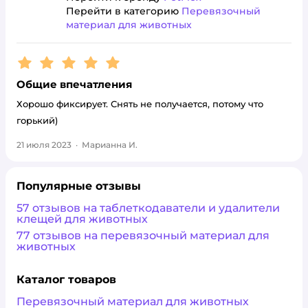
Перейти в категорию
Перевязочный
материал для животных
Рейтинг:
5
Общие впечатления
Хорошо фиксирует. Снять не получается, потому что
горький)
21 июля 2023
·
Марианна И.
Популярные отзывы
57 отзывов на таблеткодаватели и удалители
клещей для животных
77 отзывов на перевязочный материал для
животных
Каталог товаров
Перевязочный материал для животных