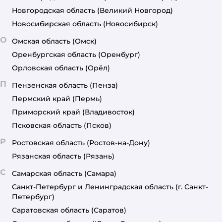
Новгородская область
(Великий Новгород)
Новосибирская область
(Новосибирск)
О
Омская область
(Омск)
Оренбургская область
(Оренбург)
Орловская область
(Орёл)
П
Пензенская область
(Пенза)
Пермский край
(Пермь)
Приморский край
(Владивосток)
Псковская область
(Псков)
Р
Ростовская область
(Ростов-на-Дону)
Рязанская область
(Рязань)
С
Самарская область
(Самара)
Санкт-Петербург и Ленинградская область
(г. Санкт-
Петербург)
Саратовская область
(Саратов)