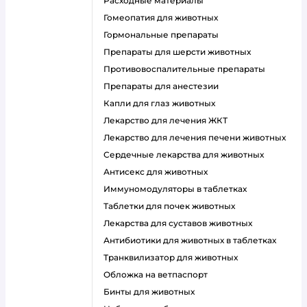
Расходные материалы
Гомеопатия для животных
Гормональные препараты
Препараты для шерсти животных
Противовоспалительные препараты
Препараты для анестезии
Капли для глаз животных
Лекарство для лечения ЖКТ
Лекарство для лечения печени животных
Сердечные лекарства для животных
Антисекс для животных
Иммуномодуляторы в таблетках
Таблетки для почек животных
Лекарства для суставов животных
Антибиотики для животных в таблетках
Транквилизатор для животных
Обложка на ветпаспорт
Бинты для животных