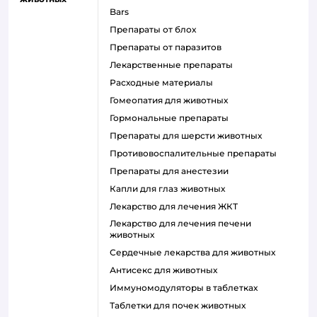
Bars
Препараты от блох
Препараты от паразитов
Лекарственные препараты
Расходные материалы
Гомеопатия для животных
Гормональные препараты
Препараты для шерсти животных
Противовоспалительные препараты
Препараты для анестезии
Капли для глаз животных
Лекарство для лечения ЖКТ
Лекарство для лечения печени
животных
Сердечные лекарства для животных
Антисекс для животных
Иммуномодуляторы в таблетках
Таблетки для почек животных