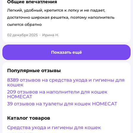
Общие впечатления
Легкий, удобный, крепится к лотку и не падает,
достаточно широкая решетка, поэтому наполнитель
сыпется обратно
02 декабря 2025
·
Ирина Н.
Показать ещё
Популярные отзывы
8389 отзывов на средства ухода и гигиены для
кошек
209 отзывов на наполнители для кошек
HOMECAT
39 отзывов на туалеты для кошек HOMECAT
Каталог товаров
Средства ухода и гигиены для кошек