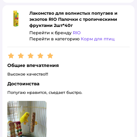
Лакомство для волнистых попугаев и
экзотов RIO Палочки с тропическими
фруктами 2шт*40г
Перейти к бренду
RIO
Перейти в категорию
Корм для птиц
Рейтинг:
5
Общие впечатления
Высокое качество!!!
Достоинства
Попугаю нравится, съедает быстро.