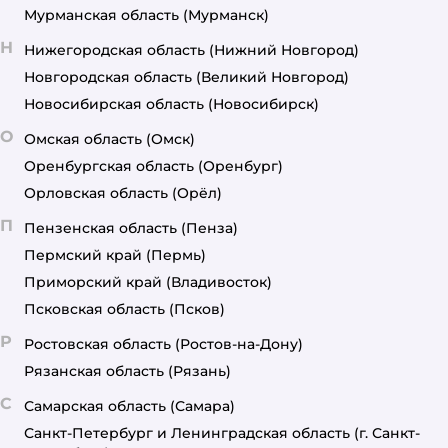
Мурманская область
(Мурманск)
Н
Нижегородская область
(Нижний Новгород)
Новгородская область
(Великий Новгород)
Новосибирская область
(Новосибирск)
О
Омская область
(Омск)
Оренбургская область
(Оренбург)
Орловская область
(Орёл)
П
Пензенская область
(Пенза)
Пермский край
(Пермь)
Приморский край
(Владивосток)
Псковская область
(Псков)
Р
Ростовская область
(Ростов-на-Дону)
Рязанская область
(Рязань)
С
Самарская область
(Самара)
Санкт-Петербург и Ленинградская область
(г. Санкт-