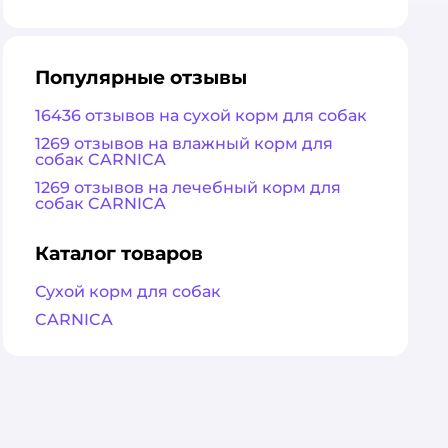
оценка
Популярные отзывы
16436 отзывов на сухой корм для собак
1269 отзывов на влажный корм для
собак CARNICA
1269 отзывов на лечебный корм для
собак CARNICA
Каталог товаров
Сухой корм для собак
CARNICA