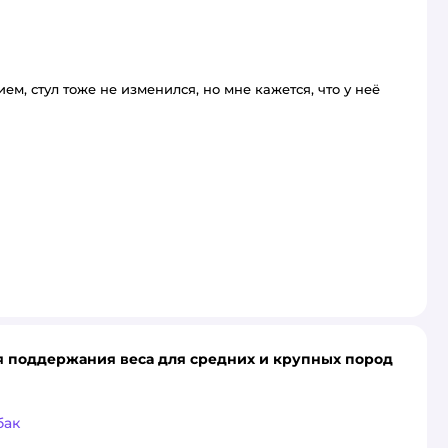
ем, стул тоже не изменился, но мне кажется, что у неё
для поддержания веса для средних и крупных пород
бак