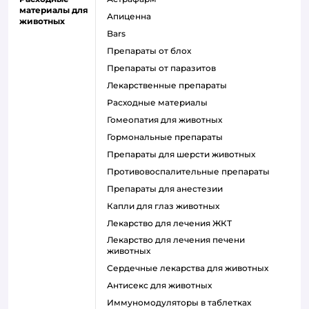
материалы для
Апиценна
животных
Bars
Препараты от блох
Препараты от паразитов
Лекарственные препараты
Расходные материалы
Гомеопатия для животных
Гормональные препараты
Препараты для шерсти животных
Противовоспалительные препараты
Препараты для анестезии
Капли для глаз животных
Лекарство для лечения ЖКТ
Лекарство для лечения печени
животных
Сердечные лекарства для животных
Антисекс для животных
Иммуномодуляторы в таблетках