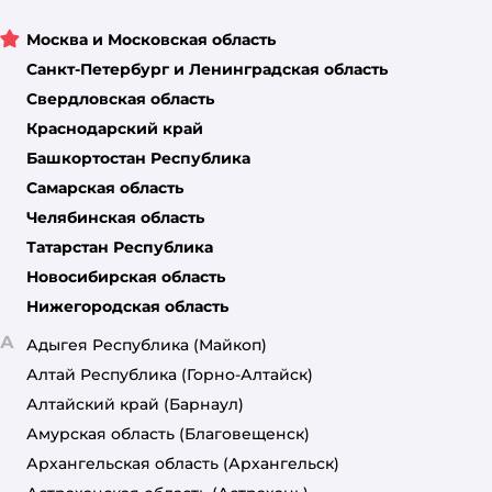
Москва и Московская область
Санкт-Петербург и Ленинградская область
Свердловская область
Краснодарский край
Башкортостан Республика
Самарская область
Челябинская область
Татарстан Республика
Новосибирская область
Нижегородская область
А
Адыгея Республика
(Майкоп)
Алтай Республика
(Горно-Алтайск)
Алтайский край
(Барнаул)
Амурская область
(Благовещенск)
Архангельская область
(Архангельск)