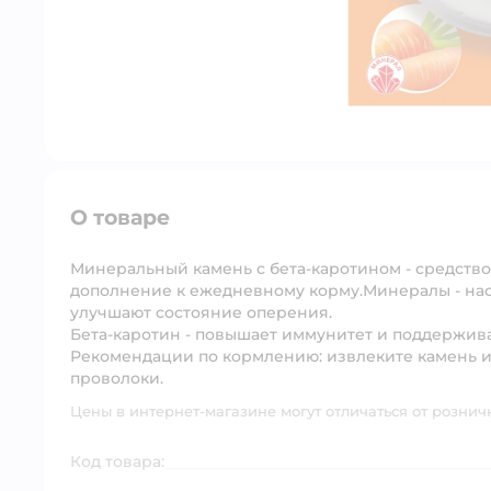
О товаре
Минеральный камень с бета-каротином - средство
дополнение к ежедневному корму.Минералы - нас
улучшают состояние оперения.
Бета-каротин - повышает иммунитет и поддержива
Рекомендации по кормлению: извлеките камень и
проволоки.
Цены в интернет-магазине могут отличаться от рознич
Код товара: