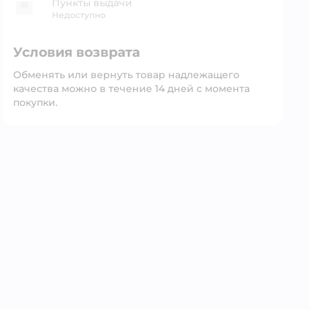
Пункты выдачи
Недоступно
Условия возврата
Обменять или вернуть товар надлежащего
качества можно в течение 14 дней с момента
покупки.