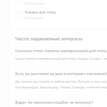
Категория
Товары для птиц
Категория
Часто задаваемые вопросы
Сколько стоит Камень минеральный для птиц 
Цена Камень минеральный для птиц Happy Jungle с бет
Есть ли доставка на дом в интернет-магазине
Да, можем доставить в любой регион России, в том чис
Екатеринбург, Краснодар, Пермь, Самара, Нижний Нов
Будет ли начислен кэшбэк за покупку?