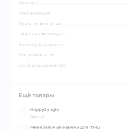
Артикул:
Консистенция:
Длина упаковки, см:
Ширина упаковки, см:
Высота упаковки, см:
Вес упаковки, кг:
Страна производства:
Ещё товары
HappyJungle
Бренд
Минеральный камень для птиц