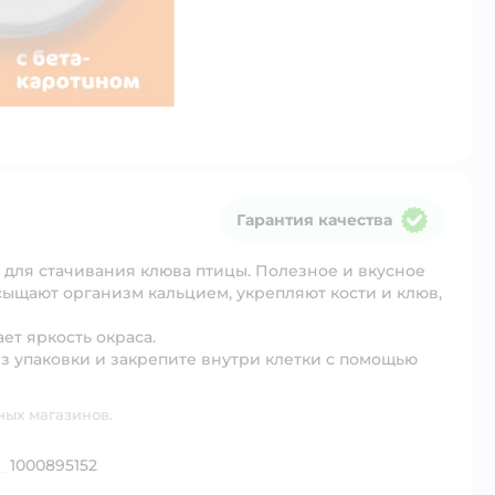
Гарантия качества
Гарантия качества
 для стачивания клюва птицы. Полезное и вкусное
ыщают организм кальцием, укрепляют кости и клюв,
ет яркость окраса.
з упаковки и закрепите внутри клетки с помощью
ных магазинов.
1000895152