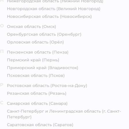
Н
Нижегородская область
(Нижний Новгород)
Новгородская область
(Великий Новгород)
Новосибирская область
(Новосибирск)
О
Омская область
(Омск)
Оренбургская область
(Оренбург)
Орловская область
(Орёл)
П
Пензенская область
(Пенза)
Пермский край
(Пермь)
Приморский край
(Владивосток)
Псковская область
(Псков)
Р
Ростовская область
(Ростов-на-Дону)
Рязанская область
(Рязань)
С
Самарская область
(Самара)
Санкт-Петербург и Ленинградская область
(г. Санкт-
Петербург)
Саратовская область
(Саратов)