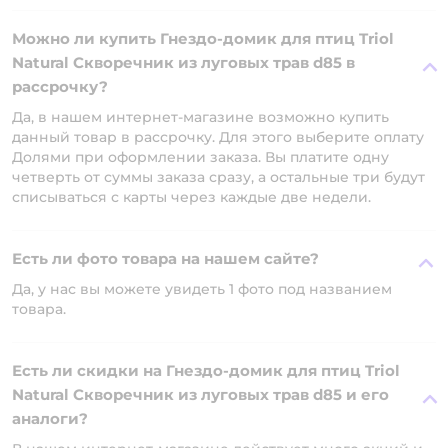
Можно ли купить Гнездо-домик для птиц Triol
Natural Скворечник из луговых трав d85 в
рассрочку?
Да, в нашем интернет-магазине возможно купить
данный товар в рассрочку. Для этого выберите оплату
Долями при оформлении заказа. Вы платите одну
четверть от суммы заказа сразу, а остальные три будут
списываться с карты через каждые две недели.
Есть ли фото товара на нашем сайте?
Да, у нас вы можете увидеть 1 фото под названием
товара.
Есть ли скидки на Гнездо-домик для птиц Triol
Natural Скворечник из луговых трав d85 и его
аналоги?