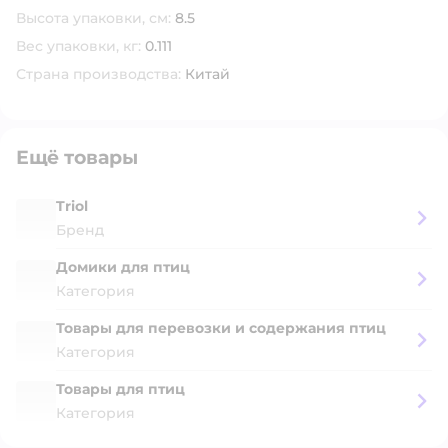
Высота упаковки, см:
8.5
Вес упаковки, кг:
0.111
Страна производства:
Китай
Ещё товары
Triol
Бренд
Домики для птиц
Категория
Товары для перевозки и содержания птиц
Категория
Товары для птиц
Категория