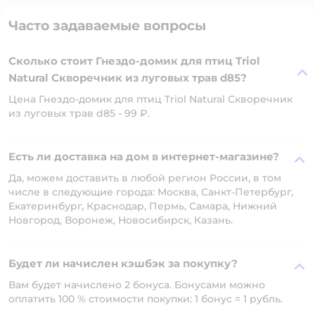
Часто задаваемые вопросы
Сколько стоит Гнездо-домик для птиц Triol
Natural Скворечник из луговых трав d85?
Цена Гнездо-домик для птиц Triol Natural Скворечник
из луговых трав d85 - 99 ₽.
Есть ли доставка на дом в интернет-магазине?
Да, можем доставить в любой регион России, в том
числе в следующие города: Москва, Санкт-Петербург,
Екатеринбург, Краснодар, Пермь, Самара, Нижний
Новгород, Воронеж, Новосибирск, Казань.
Будет ли начислен кэшбэк за покупку?
Вам будет начислено 2 бонуса. Бонусами можно
оплатить 100 % стоимости покупки: 1 бонус = 1 рубль.