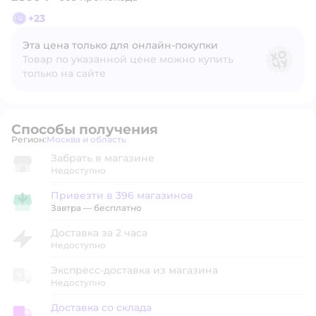
+
23
Эта цена только для онлайн‑покупки
Товар по указанной цене можно купить
только на сайте
Способы получения
Регион:
Москва и область
Выбор адреса доставки.
Забрать в магазине
Недоступно
Привезти в 396 магазинов
Привезти в магазин
Завтра
—
бесплатно
Доставка за 2 часа
Недоступно
Экспресс-доставка из магазина
Недоступно
Доставка со склада