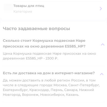
Товары для птиц
Категория
Часто задаваемые вопросы
Сколько стоит Кормушка подвесная Hape
присосках на окно деревянная E5585_HP?
Цена Кормушка подвесная Hape присосках на окно
деревянная E5585_HP - 2300 ₽.
Есть ли доставка на дом в интернет-магазине?
Да, можем доставить в любой регион России, в том
числе в следующие города: Москва, Санкт-Петербург,
Екатеринбург, Краснодар, Пермь, Самара, Нижний
Новгород, Воронеж, Новосибирск, Казань.