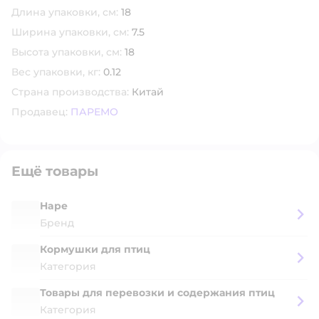
Длина упаковки, см:
18
Ширина упаковки, см:
7.5
Высота упаковки, см:
18
Вес упаковки, кг:
0.12
Страна производства:
Китай
Продавец:
ПАРЕМО
Ещё товары
Hape
Бренд
Кормушки для птиц
Категория
Товары для перевозки и содержания птиц
Категория