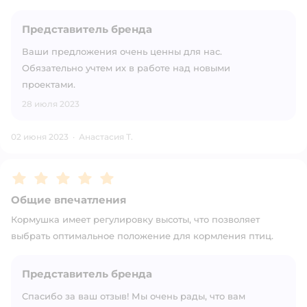
Представитель бренда
Ваши предложения очень ценны для нас.
Обязательно учтем их в работе над новыми
проектами.
28 июля 2023
02 июня 2023
·
Анастасия Т.
Рейтинг:
5
Общие впечатления
Кормушка имеет регулировку высоты, что позволяет
выбрать оптимальное положение для кормления птиц.
Представитель бренда
Спасибо за ваш отзыв! Мы очень рады, что вам