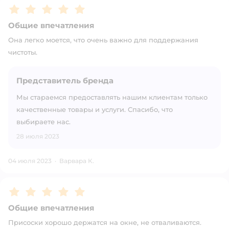
Рейтинг:
5
Общие впечатления
Она легко моется, что очень важно для поддержания
чистоты.
Представитель бренда
Мы стараемся предоставлять нашим клиентам только
качественные товары и услуги. Спасибо, что
выбираете нас.
28 июля 2023
04 июля 2023
·
Варвара К.
Рейтинг:
5
Общие впечатления
Присоски хорошо держатся на окне, не отваливаются.