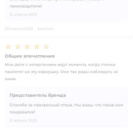
производителе!
15 апреля 2025
29 апреля 2023
·
Елена М.
Рейтинг:
5
Общие впечатления
Мои дети с нетерпением ждут момента, когда птички
прилетят на эту кормушку. Они так рады наблюдать за
ними.
Представитель бренда
Спасибо за прекрасный отзыв. Мы рады, что товар вам
понравился!
15 апреля 2025