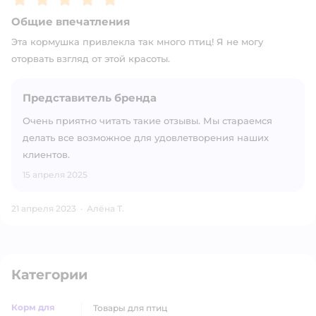
Общие впечатления
Эта кормушка привлекла так много птиц! Я не могу
оторвать взгляд от этой красоты.
Представитель бренда
Очень приятно читать такие отзывы. Мы стараемся
делать все возможное для удовлетворения наших
клиентов.
15 апреля 2025
21 апреля 2023
·
Алёна Т.
Категории
Корм для
товары для птиц