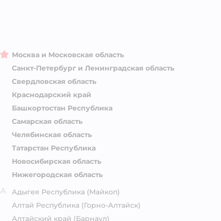
Москва и Московская область
Санкт-Петербург и Ленинградская область
Свердловская область
Краснодарский край
Башкортостан Республика
Самарская область
Челябинская область
Татарстан Республика
Новосибирская область
Нижегородская область
А
Адыгея Республика
(Майкоп)
Алтай Республика
(Горно-Алтайск)
Алтайский край
(Барнаул)