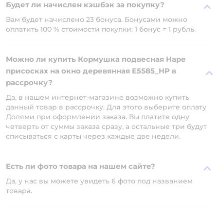
Будет ли начислен кэшбэк за покупку?
Вам будет начислено 23 бонуса. Бонусами можно
оплатить 100 % стоимости покупки: 1 бонус = 1 рубль.
Можно ли купить Кормушка подвесная Hape
присосках на окно деревянная E5585_HP в
рассрочку?
Да, в нашем интернет-магазине возможно купить
данный товар в рассрочку. Для этого выберите оплату
Долями при оформлении заказа. Вы платите одну
четверть от суммы заказа сразу, а остальные три будут
списываться с карты через каждые две недели.
Есть ли фото товара на нашем сайте?
Да, у нас вы можете увидеть 6 фото под названием
товара.