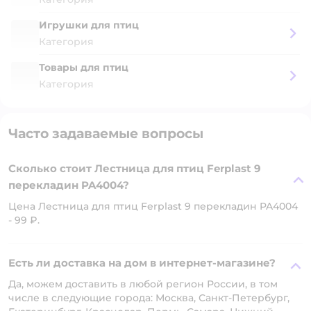
Игрушки для птиц
Категория
Товары для птиц
Категория
Часто задаваемые вопросы
Сколько стоит Лестница для птиц Ferplast 9
перекладин PA4004?
Цена Лестница для птиц Ferplast 9 перекладин PA4004
- 99 ₽.
Есть ли доставка на дом в интернет-магазине?
Да, можем доставить в любой регион России, в том
числе в следующие города: Москва, Санкт-Петербург,