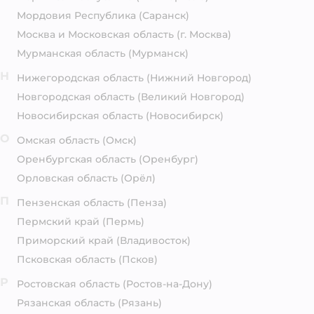
Мордовия Республика
(Саранск)
Москва и Московская область
(г. Москва)
Мурманская область
(Мурманск)
Н
Нижегородская область
(Нижний Новгород)
Новгородская область
(Великий Новгород)
Новосибирская область
(Новосибирск)
О
Омская область
(Омск)
Оренбургская область
(Оренбург)
Орловская область
(Орёл)
П
Пензенская область
(Пенза)
Пермский край
(Пермь)
Приморский край
(Владивосток)
Псковская область
(Псков)
Р
Ростовская область
(Ростов-на-Дону)
Рязанская область
(Рязань)