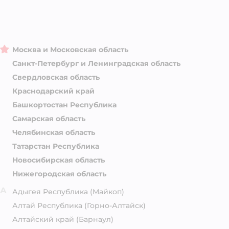
Москва и Московская область
Санкт-Петербург и Ленинградская область
Свердловская область
Краснодарский край
Башкортостан Республика
Самарская область
Челябинская область
Татарстан Республика
Новосибирская область
Нижегородская область
А
Адыгея Республика
(Майкоп)
Алтай Республика
(Горно-Алтайск)
Алтайский край
(Барнаул)