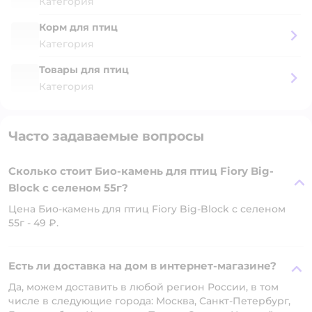
Категория
Корм для птиц
Категория
Товары для птиц
Категория
Часто задаваемые вопросы
Сколько стоит Био-камень для птиц Fiory Big-
Block с селеном 55г?
Цена Био-камень для птиц Fiory Big-Block с селеном
55г - 49 ₽.
Есть ли доставка на дом в интернет-магазине?
Да, можем доставить в любой регион России, в том
числе в следующие города: Москва, Санкт-Петербург,