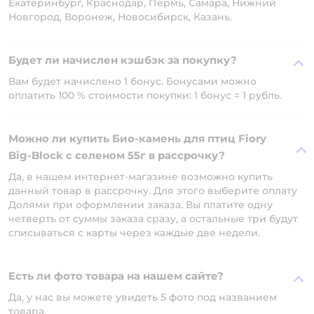
Екатеринбург, Краснодар, Пермь, Самара, Нижний
Новгород, Воронеж, Новосибирск, Казань.
Будет ли начислен кэшбэк за покупку?
Вам будет начислено 1 бонус. Бонусами можно
оплатить 100 % стоимости покупки: 1 бонус = 1 рубль.
Можно ли купить Био-камень для птиц Fiory
Big-Block с селеном 55г в рассрочку?
Да, в нашем интернет-магазине возможно купить
данный товар в рассрочку. Для этого выберите оплату
Долями при оформлении заказа. Вы платите одну
четверть от суммы заказа сразу, а остальные три будут
списываться с карты через каждые две недели.
Есть ли фото товара на нашем сайте?
Да, у нас вы можете увидеть 5 фото под названием
товара.