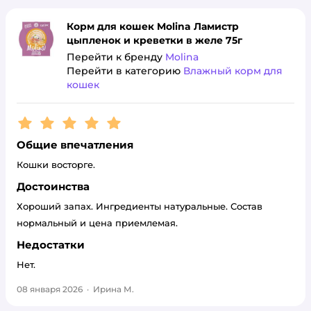
Корм для кошек Molina Ламистр
цыпленок и креветки в желе 75г
Перейти к бренду
Molina
Перейти в категорию
Влажный корм для
кошек
Рейтинг:
5
Общие впечатления
Кошки восторге.
Достоинства
Хороший запах. Ингредиенты натуральные. Состав
нормальный и цена приемлемая.
Недостатки
Нет.
08 января 2026
·
Ирина М.