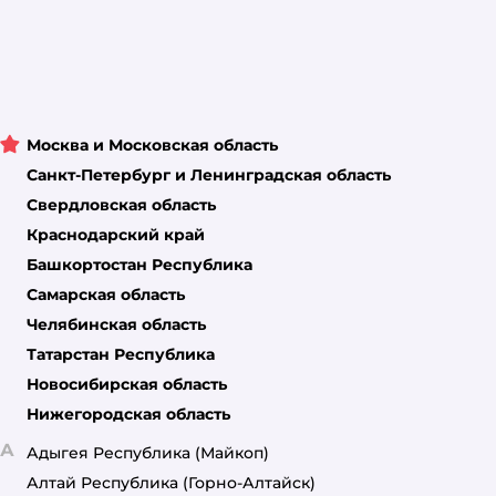
Москва и Московская область
Санкт-Петербург и Ленинградская область
Свердловская область
Краснодарский край
Башкортостан Республика
Самарская область
Челябинская область
Татарстан Республика
Новосибирская область
Нижегородская область
А
Адыгея Республика
(Майкоп)
Алтай Республика
(Горно-Алтайск)