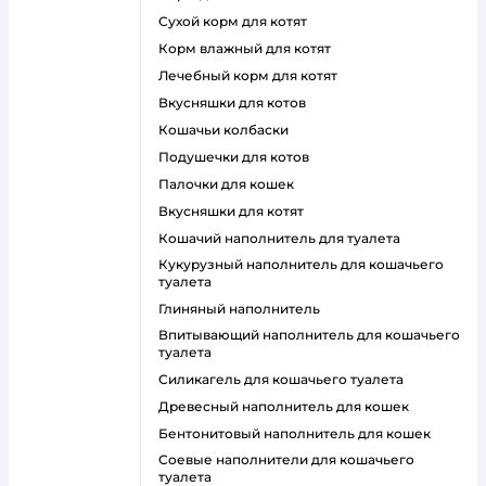
сухой корм для котят
корм влажный для котят
лечебный корм для котят
вкусняшки для котов
кошачьи колбаски
подушечки для котов
палочки для кошек
вкусняшки для котят
кошачий наполнитель для туалета
кукурузный наполнитель для кошачьего
туалета
глиняный наполнитель
впитывающий наполнитель для кошачьего
туалета
силикагель для кошачьего туалета
древесный наполнитель для кошек
бентонитовый наполнитель для кошек
соевые наполнители для кошачьего
туалета