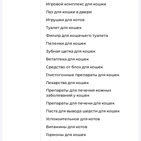
игровой комплекс для кошки
лаз для кошки в двери
игрушки для котов
туалет для кошек
фильтр для кошачьего туалета
пеленки для кошек
зубная щетка для кошек
ветаптека для кошек
средство от блох для кошек
глистогонные препараты для кошек
лекарства для кошек
препараты для лечения кожных
заболеваний у кошек
препараты для печени для кошек
паста для вывода шерсти для кошек
успокоительное для котов
витамины для котов
гормоны для кошек