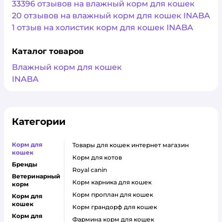
33396 отзывов на влажный корм для кошек
20 отзывов на влажный корм для кошек INABA
1 отзыв на холистик корм для кошек INABA
Каталог товаров
Влажный корм для кошек
INABA
Категории
Корм для
товары для кошек интернет магазин
кошек
корм для котов
Бренды
royal canin
Ветеринарный
корм карника для кошек
корм
корм проплан для кошек
Корм для
кошек
корм грандорф для кошек
Корм для
фармина корм для кошек