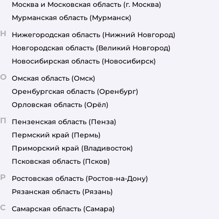
Москва и Московская область
(г. Москва)
Мурманская область
(Мурманск)
Н
Нижегородская область
(Нижний Новгород)
Новгородская область
(Великий Новгород)
Новосибирская область
(Новосибирск)
О
Омская область
(Омск)
Оренбургская область
(Оренбург)
Орловская область
(Орёл)
П
Пензенская область
(Пенза)
Пермский край
(Пермь)
Приморский край
(Владивосток)
Псковская область
(Псков)
Р
Ростовская область
(Ростов-на-Дону)
Рязанская область
(Рязань)
С
Самарская область
(Самара)