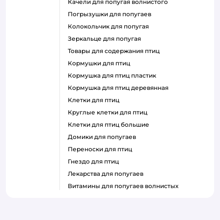
качели для попугая волнистого
погрызушки для попугаев
колокольчик для попугая
зеркальце для попугая
товары для содержания птиц
кормушки для птиц
кормушка для птиц пластик
кормушка для птиц деревянная
клетки для птиц
круглые клетки для птиц
клетки для птиц большие
домики для попугаев
переноски для птиц
гнездо для птиц
лекарства для попугаев
витамины для попугаев волнистых