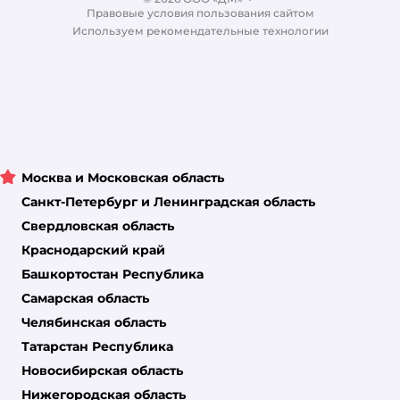
Правовые условия пользования сайтом
Магазины сети
Используем рекомендательные технологии
Москва и Московская область
Санкт-Петербург и Ленинградская область
Свердловская область
Краснодарский край
Башкортостан Республика
Самарская область
Челябинская область
Татарстан Республика
Новосибирская область
Нижегородская область