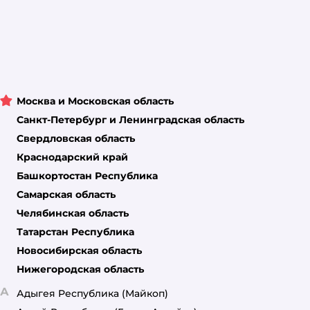
Москва и Московская область
Санкт-Петербург и Ленинградская область
Свердловская область
Краснодарский край
Башкортостан Республика
Самарская область
Челябинская область
Татарстан Республика
Новосибирская область
Нижегородская область
А
Адыгея Республика
(Майкоп)