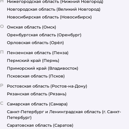
Н
Нижегородская область
(Нижний Новгород)
Новгородская область
(Великий Новгород)
Новосибирская область
(Новосибирск)
О
Омская область
(Омск)
Оренбургская область
(Оренбург)
Орловская область
(Орёл)
П
Пензенская область
(Пенза)
Пермский край
(Пермь)
Приморский край
(Владивосток)
Псковская область
(Псков)
Р
Ростовская область
(Ростов-на-Дону)
Рязанская область
(Рязань)
С
Самарская область
(Самара)
Санкт-Петербург и Ленинградская область
(г. Санкт-
Петербург)
Саратовская область
(Саратов)