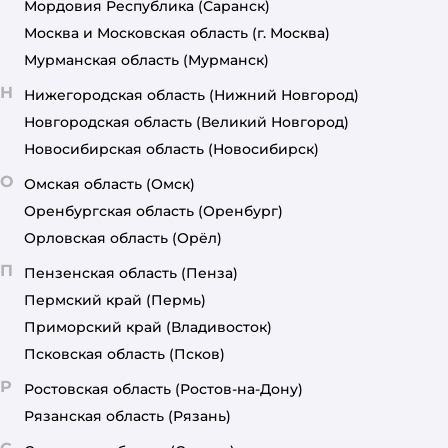
Мордовия Республика
(Саранск)
Москва и Московская область
(г. Москва)
Мурманская область
(Мурманск)
Н
Нижегородская область
(Нижний Новгород)
Новгородская область
(Великий Новгород)
Новосибирская область
(Новосибирск)
О
Омская область
(Омск)
Оренбургская область
(Оренбург)
Орловская область
(Орёл)
П
Пензенская область
(Пенза)
Пермский край
(Пермь)
Приморский край
(Владивосток)
Псковская область
(Псков)
Р
Ростовская область
(Ростов-на-Дону)
Рязанская область
(Рязань)