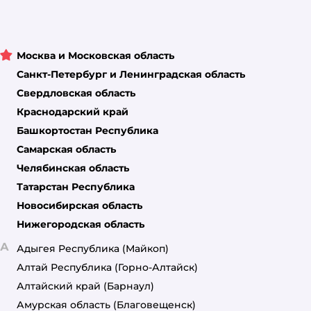
Москва и Московская область
Санкт-Петербург и Ленинградская область
Свердловская область
Краснодарский край
Башкортостан Республика
Самарская область
Челябинская область
Татарстан Республика
Новосибирская область
Нижегородская область
А
Адыгея Республика
(Майкоп)
Алтай Республика
(Горно-Алтайск)
Алтайский край
(Барнаул)
Амурская область
(Благовещенск)