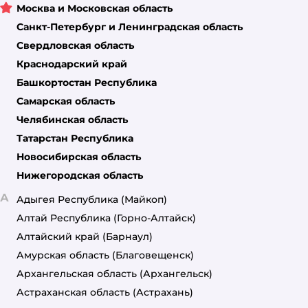
Москва и Московская область
Санкт-Петербург и Ленинградская область
Свердловская область
Краснодарский край
Башкортостан Республика
Самарская область
Челябинская область
Татарстан Республика
Новосибирская область
Нижегородская область
А
Адыгея Республика
(Майкоп)
Алтай Республика
(Горно-Алтайск)
Алтайский край
(Барнаул)
Амурская область
(Благовещенск)
Архангельская область
(Архангельск)
Астраханская область
(Астрахань)