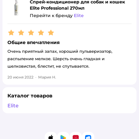
Спрей-кондиционер для собак и кошек
Elite Professional 270мл
Перейти к бренду
Elite
Рейтинг:
5
Общие впечатления
Очень приятный запах, хороший пульверизатор,
распыление мелкое. Шерсть очень гладкая и
шелковистая, блестит, не спутывается.
20 июня 2022
·
Мария Н.
Каталог товаров
Elite