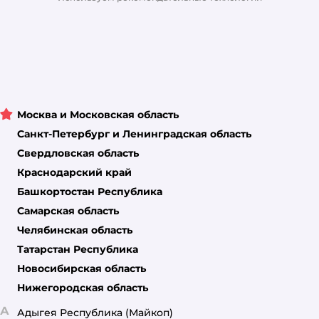
Москва и Московская область
Санкт-Петербург и Ленинградская область
Свердловская область
Краснодарский край
Башкортостан Республика
Самарская область
Челябинская область
Татарстан Республика
Новосибирская область
Нижегородская область
А
Адыгея Республика
(Майкоп)