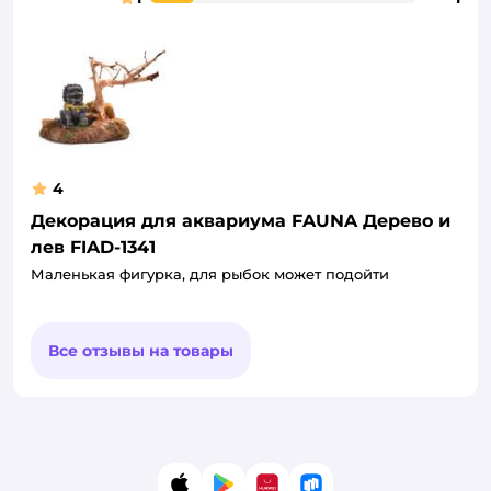
4
Декорация для аквариума FAUNA Дерево и
лев FIAD-1341
Маленькая фигурка, для рыбок может подойти
Все отзывы на товары