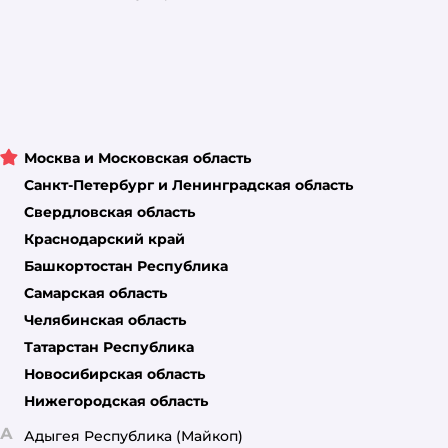
Москва и Московская область
Санкт-Петербург и Ленинградская область
Свердловская область
Краснодарский край
Башкортостан Республика
Самарская область
Челябинская область
Татарстан Республика
Новосибирская область
Нижегородская область
А
Адыгея Республика
(Майкоп)