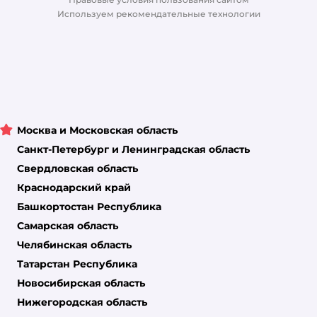
Магазины сети
Используем рекомендательные технологии
Москва и Московская область
Санкт-Петербург и Ленинградская область
Свердловская область
Краснодарский край
Башкортостан Республика
Самарская область
Челябинская область
Татарстан Республика
Новосибирская область
Нижегородская область