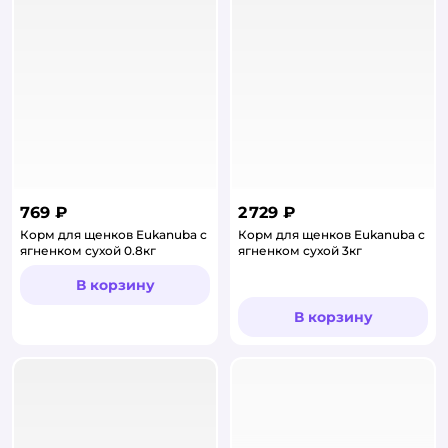
769 ₽
2 729 ₽
Корм для щенков Eukanuba с
Корм для щенков Eukanuba с
ягненком сухой 0.8кг
ягненком сухой 3кг
В корзину
В корзину