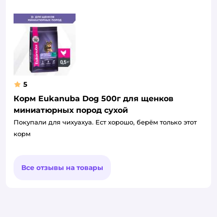
5
Корм Eukanuba Dog 500г для щенков
миниатюрных пород сухой
Покупали для чихуахуа. Ест хорошо, берём только этот
корм
Все отзывы на товары