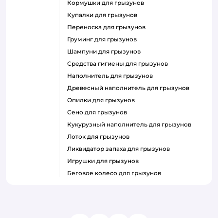
кормушки для грызунов
купалки для грызунов
переноска для грызунов
груминг для грызунов
шампуни для грызунов
средства гигиены для грызунов
наполнитель для грызунов
древесный наполнитель для грызунов
опилки для грызунов
сено для грызунов
кукурузный наполнитель для грызунов
лоток для грызунов
ликвидатор запаха для грызунов
игрушки для грызунов
беговое колесо для грызунов