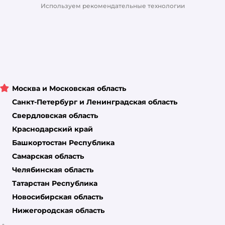
Магазины сети
Используем рекомендательные технологии
Москва и Московская область
Санкт-Петербург и Ленинградская область
Свердловская область
Краснодарский край
Башкортостан Республика
Самарская область
Челябинская область
Татарстан Республика
Новосибирская область
Нижегородская область