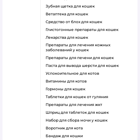
зубная щетка для кошек
ветаптека для кошек
средство от блох для кошек
глистогонные препараты для кошек
лекарства для кошек
препараты для лечения кожных
заболеваний у кошек
препараты для печени для кошек
паста для вывода шерсти для кошек
успокоительное для котов
витамины для котов
гормоны для кошек
таблетки для кошек от гуляния
препараты для лечения жкт
шприц для таблеток для кошек
набор для сбора мочи у кошек
воротник для кота
бандаж для кошки