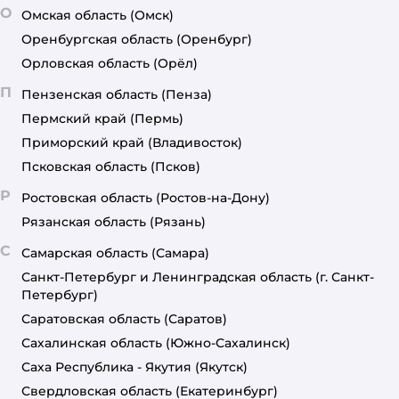
О
Омская область
(Омск)
Оренбургская область
(Оренбург)
Орловская область
(Орёл)
П
Пензенская область
(Пенза)
Пермский край
(Пермь)
Приморский край
(Владивосток)
Псковская область
(Псков)
Р
Ростовская область
(Ростов-на-Дону)
Рязанская область
(Рязань)
С
Самарская область
(Самара)
Санкт-Петербург и Ленинградская область
(г. Санкт-
Петербург)
Саратовская область
(Саратов)
Сахалинская область
(Южно-Сахалинск)
Саха Республика - Якутия
(Якутск)
Свердловская область
(Екатеринбург)