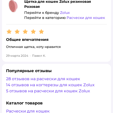
Щетка для кошек Zolux резиновая
Розовая
Перейти к бренду
Zolux
Перейти в категорию
Расчески для кошек
Рейтинг:
5
Общие впечатления
Отличная щетка, коту нравится
29 марта 2024
·
Павел К.
Популярные отзывы
28 отзывов на расчески для кошек
14 отзывов на когтерезы для кошек Zolux
5 отзывов на расчески для кошек Zolux
Каталог товаров
Расчески для кошек