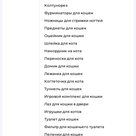
колтунорез
фурминаторы для кошек
ножницы для стрижки ногтей
предметы для кошек
ошейник для кошки
шлейка для кота
намордник на кота
переноска для кота
домик для кошки
лежанка для кошек
когтеточка для кота
туннель для кошек
игровой комплекс для кошки
лаз для кошки в двери
игрушки для котов
туалет для кошек
фильтр для кошачьего туалета
пеленки для кошек