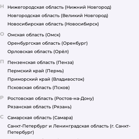
Н
Нижегородская область
(Нижний Новгород)
Новгородская область
(Великий Новгород)
Новосибирская область
(Новосибирск)
О
Омская область
(Омск)
Оренбургская область
(Оренбург)
Орловская область
(Орёл)
П
Пензенская область
(Пенза)
Пермский край
(Пермь)
Приморский край
(Владивосток)
Псковская область
(Псков)
Р
Ростовская область
(Ростов-на-Дону)
Рязанская область
(Рязань)
С
Самарская область
(Самара)
Санкт-Петербург и Ленинградская область
(г. Санкт-
Петербург)