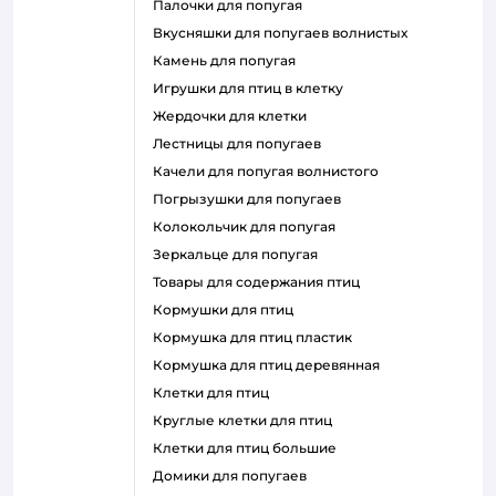
палочки для попугая
вкусняшки для попугаев волнистых
камень для попугая
игрушки для птиц в клетку
жердочки для клетки
лестницы для попугаев
качели для попугая волнистого
погрызушки для попугаев
колокольчик для попугая
зеркальце для попугая
товары для содержания птиц
кормушки для птиц
кормушка для птиц пластик
кормушка для птиц деревянная
клетки для птиц
круглые клетки для птиц
клетки для птиц большие
домики для попугаев