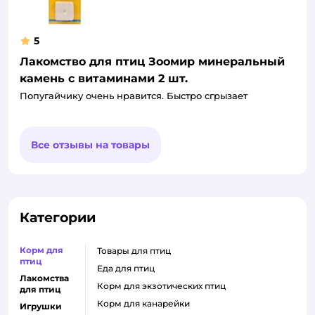
5
Лакомство для птиц Зоомир минеральный
камень с витаминами 2 шт.
Попугайчику очень нравится. Быстро сгрызает
Все отзывы на товары
Категории
Корм для
товары для птиц
птиц
еда для птиц
Лакомства
корм для экзотических птиц
для птиц
корм для канарейки
Игрушки