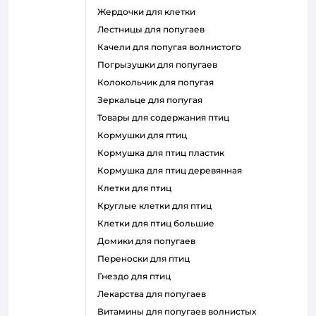
жердочки для клетки
лестницы для попугаев
качели для попугая волнистого
погрызушки для попугаев
колокольчик для попугая
зеркальце для попугая
товары для содержания птиц
кормушки для птиц
кормушка для птиц пластик
кормушка для птиц деревянная
клетки для птиц
круглые клетки для птиц
клетки для птиц большие
домики для попугаев
переноски для птиц
гнездо для птиц
лекарства для попугаев
витамины для попугаев волнистых