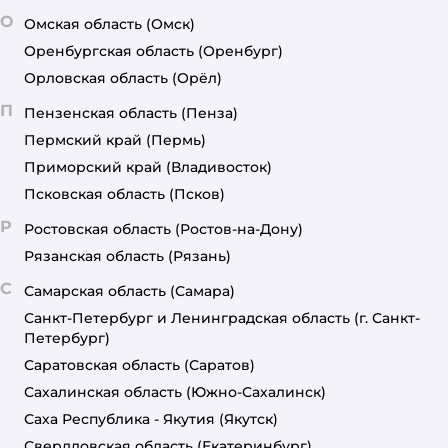
О
Омская область
(Омск)
Оренбургская область
(Оренбург)
Орловская область
(Орёл)
П
Пензенская область
(Пенза)
Пермский край
(Пермь)
Приморский край
(Владивосток)
Псковская область
(Псков)
Р
Ростовская область
(Ростов-на-Дону)
Рязанская область
(Рязань)
С
Самарская область
(Самара)
Санкт-Петербург и Ленинградская область
(г. Санкт-
Петербург)
Саратовская область
(Саратов)
Сахалинская область
(Южно-Сахалинск)
Саха Республика - Якутия
(Якутск)
Свердловская область
(Екатеринбург)