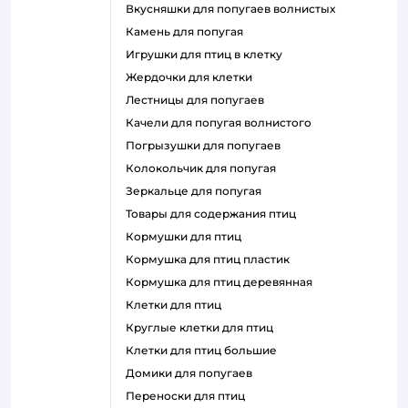
вкусняшки для попугаев волнистых
камень для попугая
игрушки для птиц в клетку
жердочки для клетки
лестницы для попугаев
качели для попугая волнистого
погрызушки для попугаев
колокольчик для попугая
зеркальце для попугая
товары для содержания птиц
кормушки для птиц
кормушка для птиц пластик
кормушка для птиц деревянная
клетки для птиц
круглые клетки для птиц
клетки для птиц большие
домики для попугаев
переноски для птиц