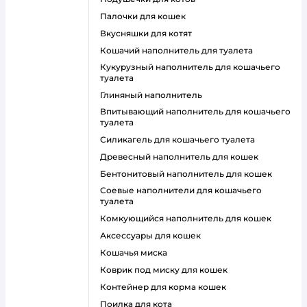
палочки для кошек
вкусняшки для котят
кошачий наполнитель для туалета
кукурузный наполнитель для кошачьего
туалета
глиняный наполнитель
впитывающий наполнитель для кошачьего
туалета
силикагель для кошачьего туалета
древесный наполнитель для кошек
бентонитовый наполнитель для кошек
соевые наполнители для кошачьего
туалета
комкующийся наполнитель для кошек
аксессуары для кошек
кошачья миска
коврик под миску для кошек
контейнер для корма кошек
поилка для кота