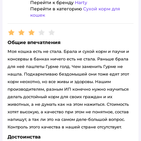
Перейти к бренду
Harty
Перейти в категорию
Сухой корм для
кошек
Рейтинг:
3
Общие впечатления
Моя кошка есть не стала. Брала и сухой корм и паучи и
консервы в банках ничего есть не стала. Раньше брала
для неё паштеты Гурме голд. Чем заменить Гурме не
нашла. Подкармливаю бездомышей они тоже едят этот
корм неохотно, но все живы и здоровы. Нашим
производителям, разным ИП конечно нужно научиться
делать достойный корм для своих граждан и их
животных, а не думать как на этом нажиться. Стоимость
хотят высокую, а качество при этом не понятное, состав
напишут, а так ли это на самом деле-большой вопрос.
Контроль этого качества в нашей стране отсутствует.
Достоинства