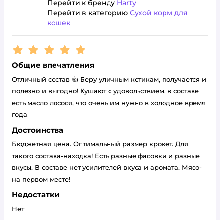
Перейти к бренду
Harty
Перейти в категорию
Сухой корм для
кошек
Рейтинг:
5
Общие впечатления
Отличный состав 👍 Беру уличным котикам, получается и
полезно и выгодно! Кушают с удовольствием, в составе
есть масло лосося, что очень им нужно в холодное время
года!
Достоинства
Бюджетная цена. Оптимальный размер крокет. Для
такого состава-находка! Есть разные фасовки и разные
вкусы. В составе нет усилителей вкуса и аромата. Мясо-
на первом месте!
Недостатки
Нет