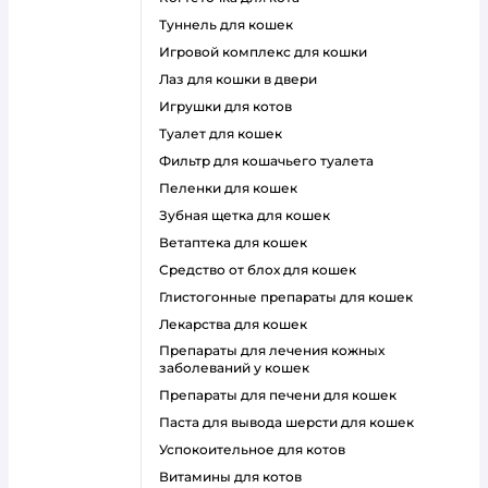
туннель для кошек
игровой комплекс для кошки
лаз для кошки в двери
игрушки для котов
туалет для кошек
фильтр для кошачьего туалета
пеленки для кошек
зубная щетка для кошек
ветаптека для кошек
средство от блох для кошек
глистогонные препараты для кошек
лекарства для кошек
препараты для лечения кожных
заболеваний у кошек
препараты для печени для кошек
паста для вывода шерсти для кошек
успокоительное для котов
витамины для котов