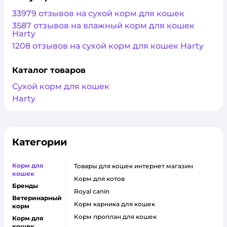
33979 отзывов на сухой корм для кошек
3587 отзывов на влажный корм для кошек
Harty
1208 отзывов на сухой корм для кошек Harty
Каталог товаров
Сухой корм для кошек
Harty
Категории
Корм для
товары для кошек интернет магазин
кошек
корм для котов
Бренды
royal canin
Ветеринарный
корм карника для кошек
корм
корм проплан для кошек
Корм для
кошек