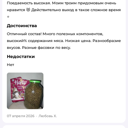
Поедаемость высокая. Моим троим придомовым очень
нравится 😻 Действительно выход в такое сложное время
⭐
Достоинства
Отличный состав! Много полезных компонентов,
высокий% содержания мяса. Низкая цена. Разнообразие
вкусов. Разные фасовки по весу.
Недостатки
Нет
07 апреля 2026
·
Любовь Х.